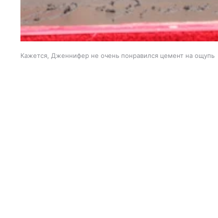
Кажется, Дженнифер не очень понравился цемент на ощупь