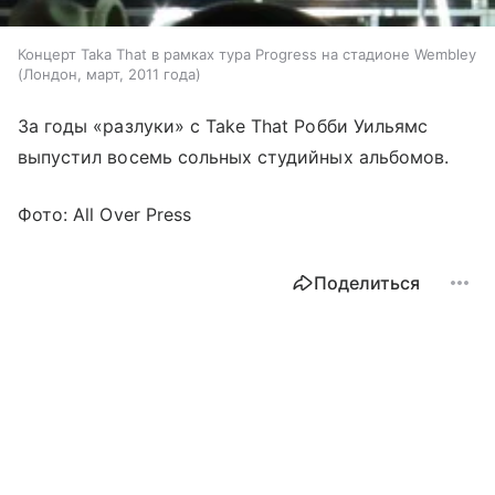
Концерт Taka That в рамках тура Progress на стадионе Wembley
(Лондон, март, 2011 года)
За годы «разлуки» с Take That Робби Уильямс
выпустил восемь сольных студийных альбомов.
Фото: All Over Press
Поделиться