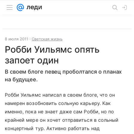
8 июля 2011
Светская жизнь
Робби Уильямс опять
запоет один
В своем блоге певец проболтался о планах
на будущее.
Робби Уильямс написал в своем блоге, что он
намерен возобновить сольную карьеру. Как
именно, пока не знает даже сам Робби, но по
крайней мере он хочет отправиться в сольный
концертный тур. Активно работать над