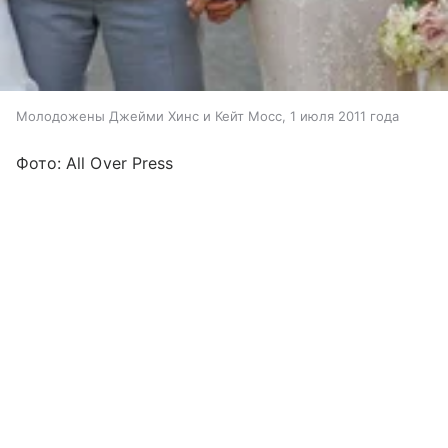
Молодожены Джейми Хинс и Кейт Мосс, 1 июля 2011 года
Фото: All Over Press