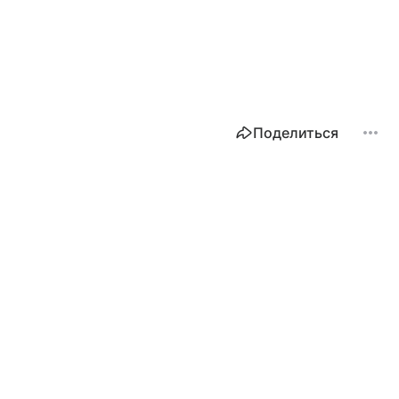
Поделиться