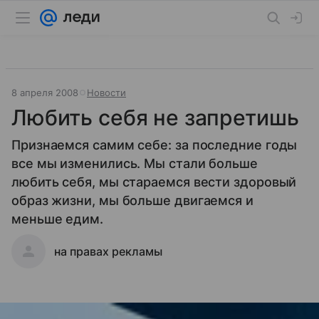
8 апреля 2008
Новости
Любить себя не запретишь
Признаемся самим себе: за последние годы
все мы изменились. Мы стали больше
любить себя, мы стараемся вести здоровый
образ жизни, мы больше двигаемся и
меньше едим.
на правах рекламы