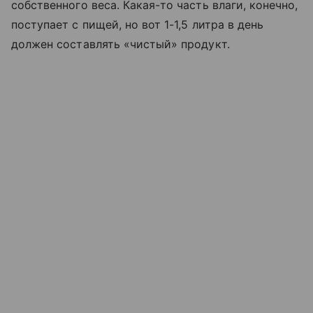
собственного веса. Какая-то часть влаги, конечно,
поступает с пищей, но вот 1-1,5 литра в день
должен составлять «чистый» продукт.