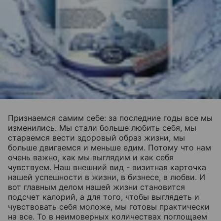
Признаемся самим себе: за последние годы все мы
изменились. Мы стали больше любить себя, мы
стараемся вести здоровый образ жизни, мы
больше двигаемся и меньше едим. Потому что нам
очень важно, как мы выглядим и как себя
чувствуем. Наш внешний вид - визитная карточка
нашей успешности в жизни, в бизнесе, в любви. И
вот главным делом нашей жизни становится
подсчет калорий, а для того, чтобы выглядеть и
чувствовать себя моложе, мы готовы практически
на все. То в неимоверных количествах поглощаем