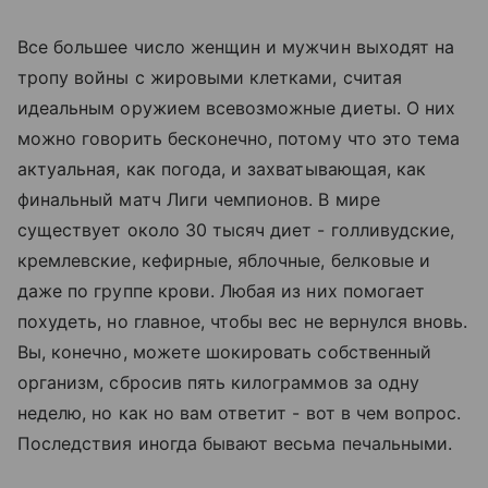
Все большее число женщин и мужчин выходят на
тропу войны с жировыми клетками, считая
идеальным оружием всевозможные диеты. О них
можно говорить бесконечно, потому что это тема
актуальная, как погода, и захватывающая, как
финальный матч Лиги чемпионов. В мире
существует около 30 тысяч диет - голливудские,
кремлевские, кефирные, яблочные, белковые и
даже по группе крови. Любая из них помогает
похудеть, но главное, чтобы вес не вернулся вновь.
Вы, конечно, можете шокировать собственный
организм, сбросив пять килограммов за одну
неделю, но как но вам ответит - вот в чем вопрос.
Последствия иногда бывают весьма печальными.