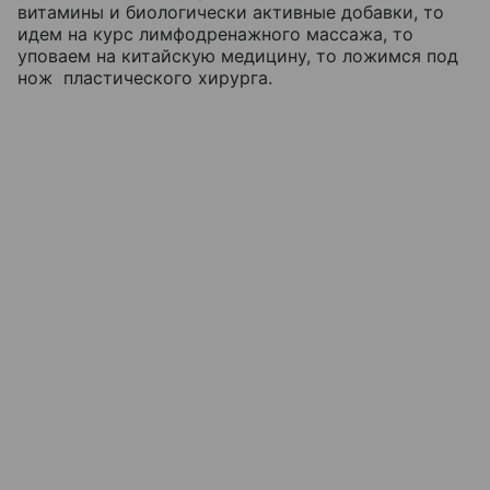
витамины и биологически активные добавки, то
идем на курс лимфодренажного массажа, то
уповаем на китайскую медицину, то ложимся под
нож пластического хирурга.