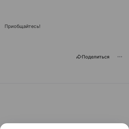
Приобщайтесь!
Поделиться