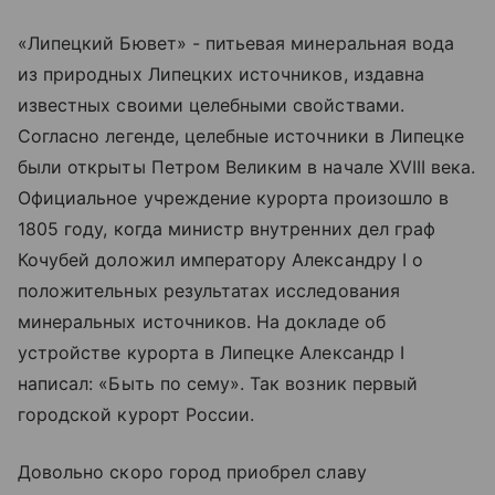
«Липецкий Бювет» - питьевая минеральная вода
из природных Липецких источников, издавна
известных своими целебными свойствами.
Согласно легенде, целебные источники в Липецке
были открыты Петром Великим в начале XVIII века.
Официальное учреждение курорта произошло в
1805 году, когда министр внутренних дел граф
Кочубей доложил императору Александру I о
положительных результатах исследования
минеральных источников. На докладе об
устройстве курорта в Липецке Александр I
написал: «Быть по сему». Так возник первый
городской курорт России.
Довольно скоро город приобрел славу