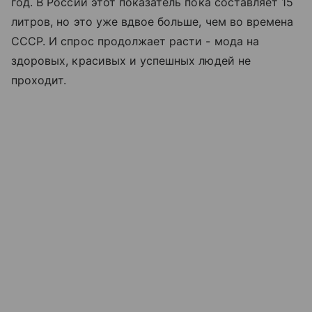
год. В России этот показатель пока составляет 15
литров, но это уже вдвое больше, чем во времена
СССР. И спрос продолжает расти - мода на
здоровых, красивых и успешных людей не
проходит.