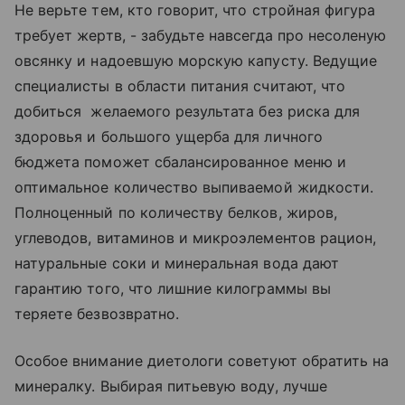
Не верьте тем, кто говорит, что стройная фигура
требует жертв, - забудьте навсегда про несоленую
овсянку и надоевшую морскую капусту. Ведущие
специалисты в области питания считают, что
добиться желаемого результата без риска для
здоровья и большого ущерба для личного
бюджета поможет сбалансированное меню и
оптимальное количество выпиваемой жидкости.
Полноценный по количеству белков, жиров,
углеводов, витаминов и микроэлементов рацион,
натуральные соки и минеральная вода дают
гарантию того, что лишние килограммы вы
теряете безвозвратно.
Особое внимание диетологи советуют обратить на
минералку. Выбирая питьевую воду, лучше