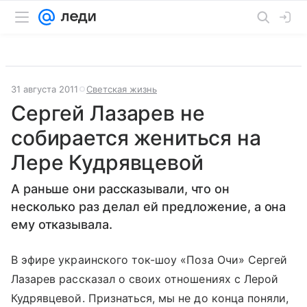
31 августа 2011
Светская жизнь
Сергей Лазарев не
собирается жениться на
Лере Кудрявцевой
А раньше они рассказывали, что он
несколько раз делал ей предложение, а она
ему отказывала.
В эфире украинского ток-шоу «Поза Очи» Сергей
Лазарев рассказал о своих отношениях с Лерой
Кудрявцевой. Признаться, мы не до конца поняли,