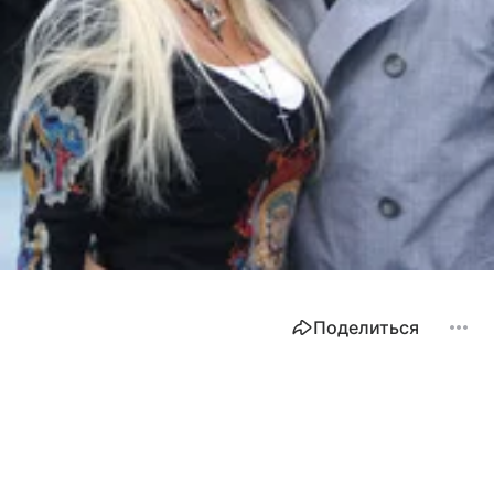
Поделиться