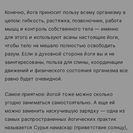
Конечно, йога приносит пользу всему организму в
целом: гибкость, растяжка, позвоночник, работа
мышц и контроль собственного тела — именно
для этого и используют асаны настоящие йоги,
чтобы тело не мешало полностью освободить
разум. Если в духовной стороне йоги вы и не
заинтересованы, польза для спины, координации
движений и физического состояния организма все
равно будет очевидной.
Самое приятное:
йогой тоже можно сколько
угодно заниматься самостоятельно. А еще ей
можно заменить наскучившую зарядку — одна из
самых распространенных йогических практик
называется Сурья намаскар (приветствие солнцу),