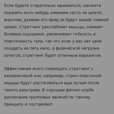
Если будете старательно заниматься, сможете
поразить кого-нибудь умением сесть на шпагат,
впрочем, думаем это вряд ли будет вашей главной
целью. Стретчинг расслабляет мышцы, снимает
болевые ощущения, увеличивает гибкость и
пластичность тела, так что если у вас нет цели
похудеть на пять кило, а физической нагрузки
хочется, стретчинг будет отличным вариантом.
Эффективнее всего совмещать стретчинг с
калланетикой или, например, стрип-пластикой:
мышцы будут растягиваться еще лучше после
такого разогрева. В хорошем фитнес-клубе
расписание групповых занятий по такому
принципу и составляют.