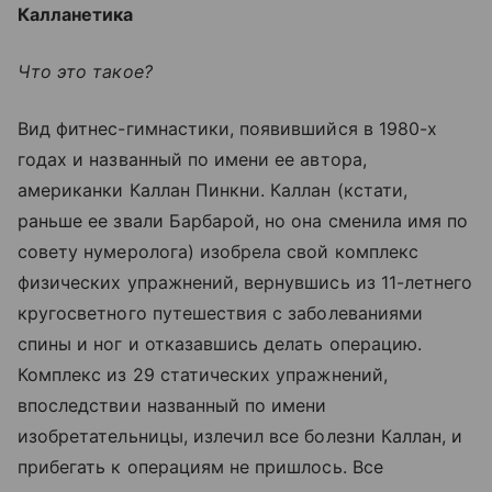
Калланетика
Что это такое?
Вид фитнес-гимнастики, появившийся в 1980-х
годах и названный по имени ее автора,
американки Каллан Пинкни. Каллан (кстати,
раньше ее звали Барбарой, но она сменила имя по
совету нумеролога) изобрела свой комплекс
физических упражнений, вернувшись из 11-летнего
кругосветного путешествия с заболеваниями
спины и ног и отказавшись делать операцию.
Комплекс из 29 статических упражнений,
впоследствии названный по имени
изобретательницы, излечил все болезни Каллан, и
прибегать к операциям не пришлось. Все