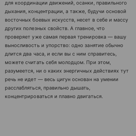
для координации движений, осанки, правильного
дыхания, концентрации, а также, будучи основой
восточных боевых искусств, несет в себе и массу
других полезных свойств. А главное, что
проверяет уже самая первая тренировка — вашу
выносливость и упорство: одно занятие обычно
длится два часа, и если вы с ним справитесь,
можете считать себя молодцом. При этом,
разумеется, ни о каких энергичных действиях тут
речь не идет — весь цигун основан на умении
расслабляться, правильно дышать,
концентрироваться и плавно двигаться.