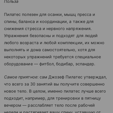
Польза
Пилатес полезен для осанки, мышц пресса и
спины, баланса и координации, а также для
снижения стресса и нервного напряжения.
Упражнения безопасны и подходят для людей
любого возраста и любой комплекции, их можно
выполнять и дома самостоятельно, хотя для
некоторых упражнений требуется специальное
оборудование — фитбол, бодибар, эспандер.
Самое приятное
: сам Джозеф Пилатес утверждал,
что всего за 30 занятий вы получите совершенно
новое тело. В целом, именно пилатес лучше всего
подходит, например, для тренировки в пятницу
вечером — расслабляет тело после рабочей
недели и растягивает вашу спину, уставшую от