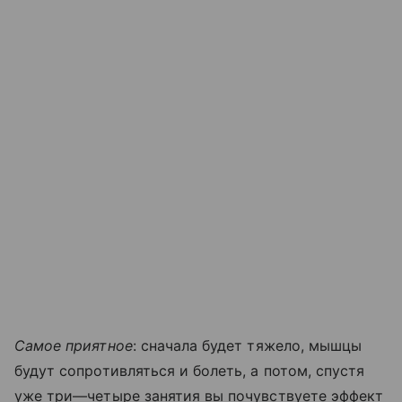
Самое приятное
: сначала будет тяжело, мышцы
будут сопротивляться и болеть, а потом, спустя
уже три—четыре занятия вы почувствуете эффект