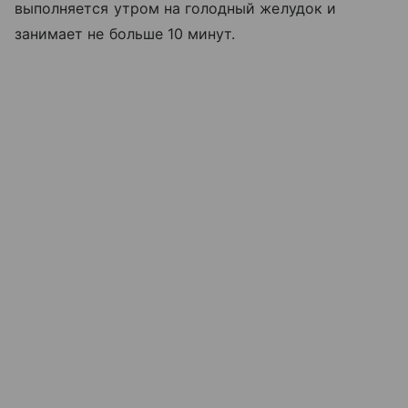
выполняется утром на голодный желудок и
занимает не больше 10 минут.