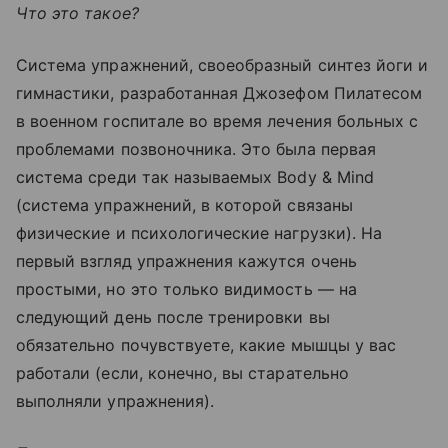
Что это такое?
Система упражнений, своеобразный синтез йоги и
гимнастики, разработанная Джозефом Пилатесом
в военном госпитале во время лечения больных с
проблемами позвоночника. Это была первая
система среди так называемых Body & Mind
(система упражнений, в которой связаны
физические и психологические нагрузки). На
первый взгляд упражнения кажутся очень
простыми, но это только видимость — на
следующий день после тренировки вы
обязательно почувствуете, какие мышцы у вас
работали (если, конечно, вы старательно
выполняли упражнения).