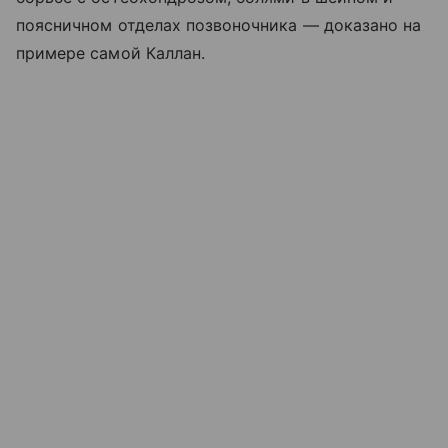
поясничном отделах позвоночника — доказано на
примере самой Каллан.