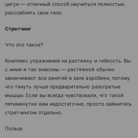
цигун — отличный способ научиться полностью
расслаблять свое тело.
Стретчинг
Что это такое?
Комплекс упражнений на растяжку и гибкость. Вы
с ними и так знакомы — растяжкой обычно
заканчивают все занятий в зале аэробики, потому
что тянуть лучше предварительно разогретые
мышцы. Если вы всегда чувствовали, что такой
пятиминутки вам недостаточно, просто займитесь
стретчингом отдельно.
Польза