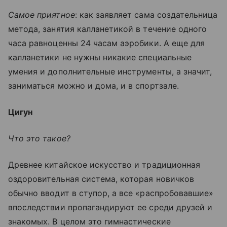
Самое приятное
: как заявляет сама создательница
метода, занятия калланетикой в течение одного
часа равноценны 24 часам аэробики. А еще для
калланетики не нужны никакие специальные
умения и дополнительные инструменты, а значит,
заниматься можно и дома, и в спортзале.
Цигун
Что это такое?
Древнее китайское искусство и традиционная
оздоровительная система, которая новичков
обычно вводит в ступор, а все «распробовавшие»
впоследствии пропагандируют ее среди друзей и
знакомых. В целом это гимнастические