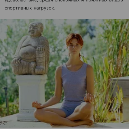
спортивных нагрузок.