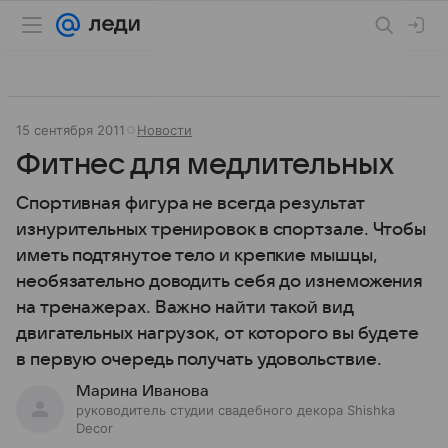
15 сентября 2011
Новости
Фитнес для медлительных
Спортивная фигура не всегда результат
изнурительных тренировок в спортзале. Чтобы
иметь подтянутое тело и крепкие мышцы,
необязательно доводить себя до изнеможения
на тренажерах. Важно найти такой вид
двигательных нагрузок, от которого вы будете
в первую очередь получать удовольствие.
Марина Иванова
руководитель студии свадебного декора Shishka
Decor