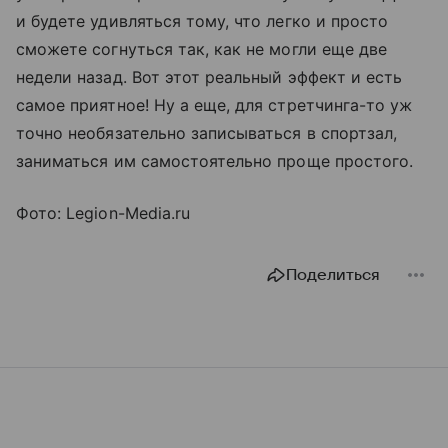
и будете удивляться тому, что легко и просто
сможете согнуться так, как не могли еще две
недели назад. Вот этот реальный эффект и есть
самое приятное! Ну а еще, для стретчинга-то уж
точно необязательно записываться в спортзал,
заниматься им самостоятельно проще простого.
Фото: Legion-Media.ru
Поделиться