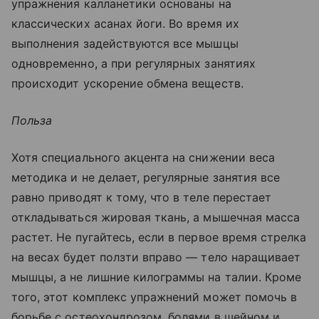
упражнения калланетики основаны на
классических асанах йоги. Во время их
выполнения задействуются все мышцы
одновременно, а при регулярных занятиях
происходит ускорение обмена веществ.
Польза
Хотя специального акцента на снижении веса
методика и не делает, регулярные занятия все
равно приводят к тому, что в теле перестает
откладываться жировая ткань, а мышечная масса
растет. Не пугайтесь, если в первое время стрелка
на весах будет ползти вправо — тело наращивает
мышцы, а не лишние килограммы на талии. Кроме
того, этот комплекс упражнений может помочь в
борьбе с остеохондрозом, болями в шейном и