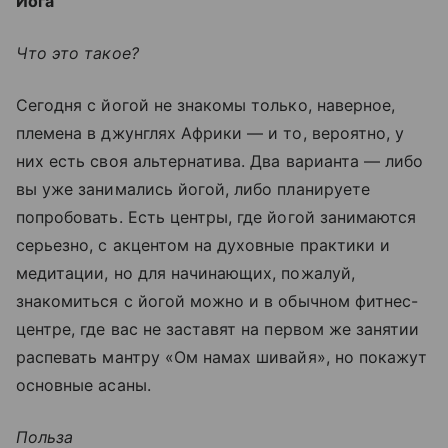
Йога
Что это такое?
Сегодня с йогой не знакомы только, наверное,
племена в джунглях Африки — и то, вероятно, у
них есть своя альтернатива. Два варианта — либо
вы уже занимались йогой, либо планируете
попробовать. Есть центры, где йогой занимаются
серьезно, с акцентом на духовные практики и
медитации, но для начинающих, пожалуй,
знакомиться с йогой можно и в обычном фитнес-
центре, где вас не заставят на первом же занятии
распевать мантру «Ом намах шивайя», но покажут
основные асаны.
Польза