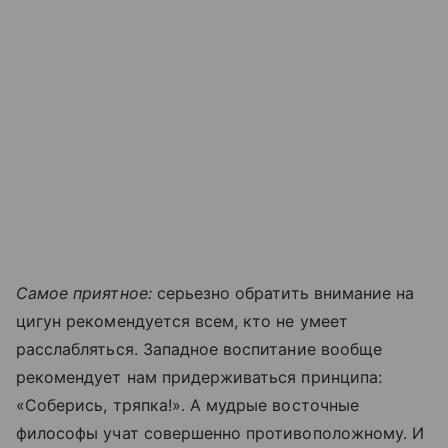
Самое приятное:
серьезно обратить внимание на
цигун рекомендуется всем, кто не умеет
расслабляться. Западное воспитание вообще
рекомендует нам придерживаться принципа:
«Соберись, тряпка!». А мудрые восточные
философы учат совершенно противоположному. И