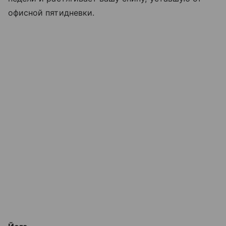
офисной пятидневки.