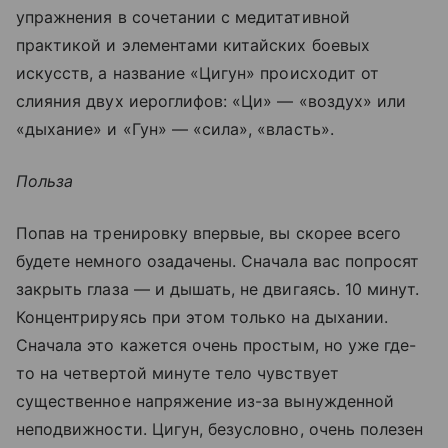
упражнения в сочетании с медитативной
практикой и элементами китайских боевых
искусств, а название «Цигун» происходит от
слияния двух иероглифов: «Ци» — «воздух» или
«дыхание» и «Гун» — «сила», «власть».
Польза
Попав на тренировку впервые, вы скорее всего
будете немного озадачены. Сначала вас попросят
закрыть глаза — и дышать, не двигаясь. 10 минут.
Концентрируясь при этом только на дыхании.
Сначала это кажется очень простым, но уже где-
то на четвертой минуте тело чувствует
существенное напряжение из-за вынужденной
неподвижности. Цигун, безусловно, очень полезен