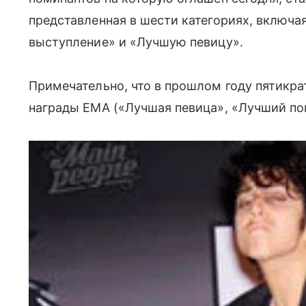
представленная в шести категориях, включ
выступление» и «Лучшую певицу».
Примечательно, что в прошлом году пятикра
награды EMA («Лучшая певица», «Лучший по