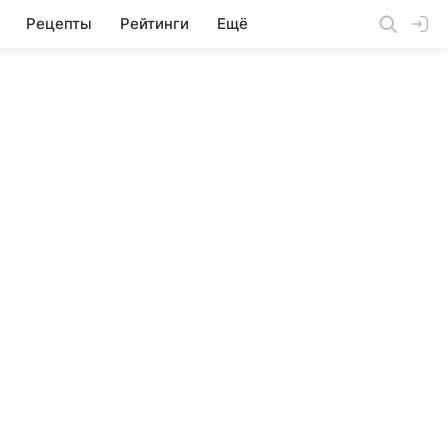
Рецепты
Рейтинги
Ещё