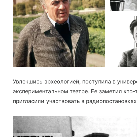
Увлекшись археологией, поступила в универс
экспериментальном театре. Ее заметил кто-
пригласили участвовать в радиопостановках