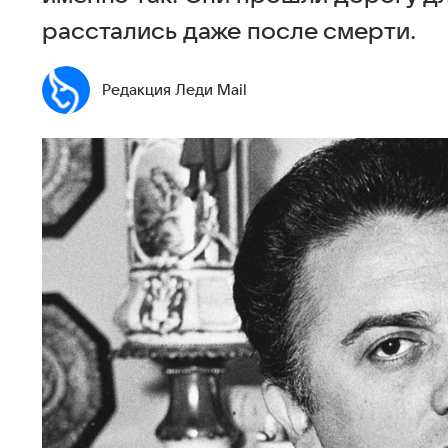
расстались даже после смерти.
Редакция Леди Mail