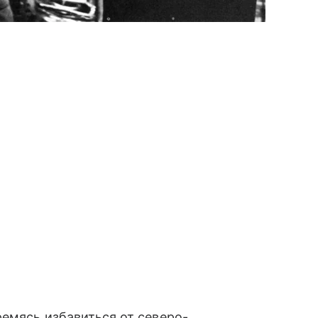
ремясь избавиться от северо-