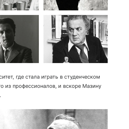
итет, где стала играть в студенческом
то из профессионалов, и вскоре Мазину
.