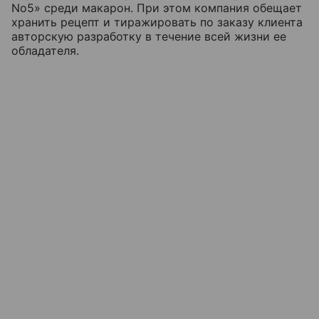
No5» среди макарон. При этом компания обещает
хранить рецепт и тиражировать по заказу клиента
авторскую разработку в течение всей жизни ее
обладателя.