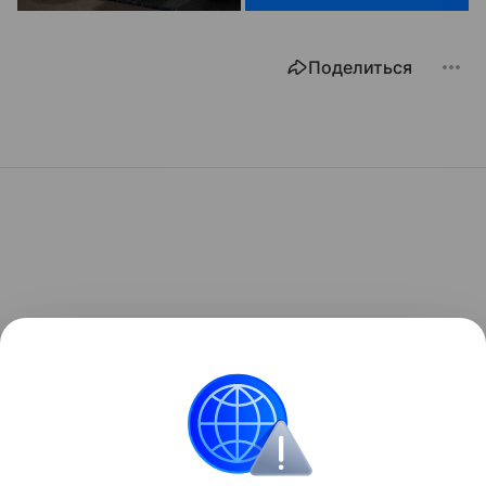
Поделиться