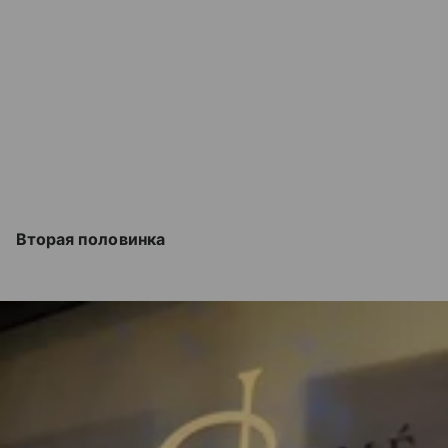
Вторая половинка