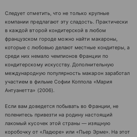
Следует отметить, что не только крупные
компании предлагают эту сладость. Практически
в каждой второй кондитерской в любом
французском городе можно найти макароны,
которые с любовью делают местные кондитеры, а
среди них немало чемпионов Франции по
кондитерскому искусству. Дополнительную
международную популярность макарон заработал
участием в фильме Софии Коппола «Мария
Антуанетта» (2006).
Если вам доведется побывать во Франции, не
поленитесь привезти на родину настоящий
лакомый кусочек этой страны — изящную
коробочку от «Ладюре» или «Пьер Эрме». На этот