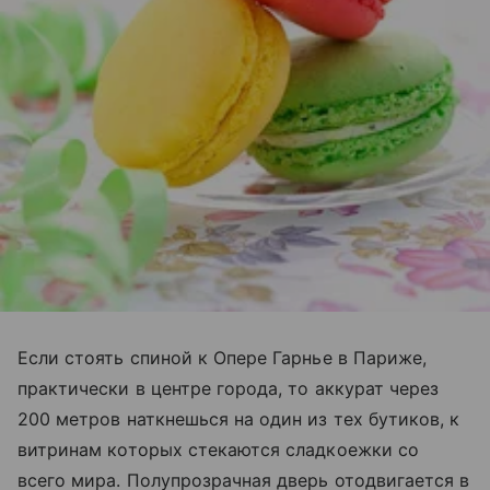
Если стоять спиной к Опере Гарнье в Париже,
практически в центре города, то аккурат через
200 метров наткнешься на один из тех бутиков, к
витринам которых стекаются сладкоежки со
всего мира. Полупрозрачная дверь отодвигается в