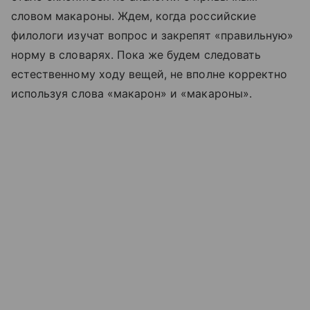
словом макароны. Ждем, когда российские
филологи изучат вопрос и закрепят «правильную»
норму в словарях. Пока же будем следовать
естественному ходу вещей, не вполне корректно
используя слова «макарон» и «макароны».