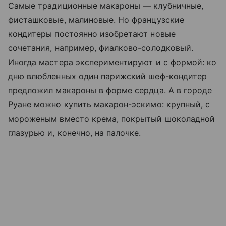
Самые традиционные макароны — клубничные,
фисташковые, малиновые. Но французские
кондитеры постоянно изобретают новые
сочетания, например, фиалково-солодковый.
Иногда мастера экспериментируют и с формой: ко
дню влюбленных один парижский шеф-кондитер
предложил макароны в форме сердца. А в городе
Руане можно купить макарон-эскимо: крупный, с
мороженым вместо крема, покрытый шоколадной
глазурью и, конечно, на палочке.