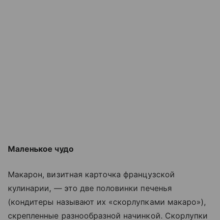
Маленькое чудо
Макарон, визитная карточка французской
кулинарии, — это две половинки печенья
(кондитеры называют их «скорлупками макаро»),
скрепленные разнообразной начинкой. Скорлупки