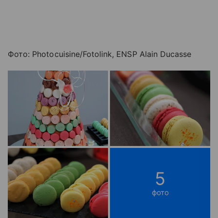
Фото: Photocuisine/Fotolink, ENSP Alain Ducasse
5
фото