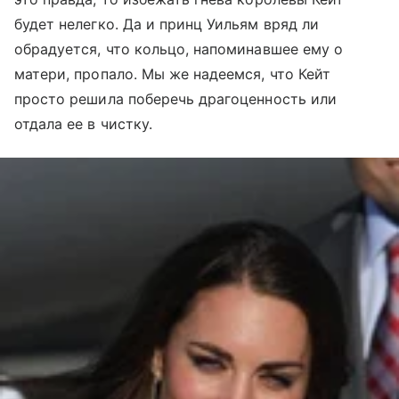
будет нелегко. Да и принц Уильям вряд ли
обрадуется, что кольцо, напоминавшее ему о
матери, пропало. Мы же надеемся, что Кейт
просто решила поберечь драгоценность или
отдала ее в чистку.