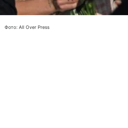
Фото: All Over Press