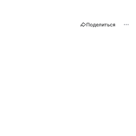
Поделиться