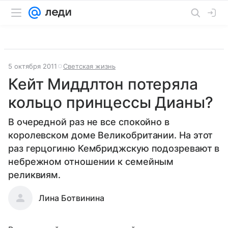
5 октября 2011
Светская жизнь
Кейт Миддлтон потеряла
кольцо принцессы Дианы?
В очередной раз не все спокойно в
королевском доме Великобритании. На этот
раз герцогиню Кембриджскую подозревают в
небрежном отношении к семейным
реликвиям.
Лина Ботвинина