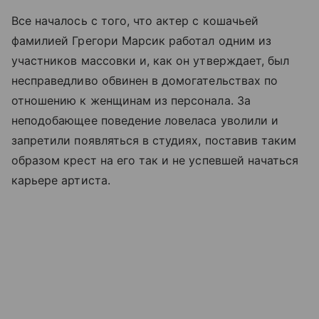
Все началось с того, что актер с кошачьей
фамилией Грегори Марсик работал одним из
участников массовки и, как он утверждает, был
несправедливо обвинен в домогательствах по
отношению к женщинам из персонала. За
неподобающее поведение ловеласа уволили и
запретили появляться в студиях, поставив таким
образом крест на его так и не успевшей начаться
карьере артиста.