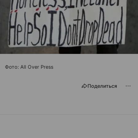
Фото: All Over Press
Поделиться