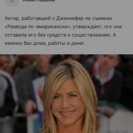
Актер, работавший с Дженнифер на съемках
«Развода по-американски», утверждает, что она
оставила его без средств к существованию. А
именно без дома, работы и денег.