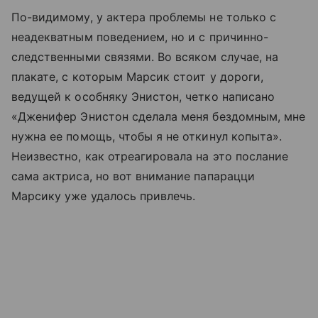
По-видимому, у актера проблемы не только с
неадекватным поведением, но и с причинно-
следственными связями. Во всяком случае, на
плакате, с которым Марсик стоит у дороги,
ведущей к особняку Энистон, четко написано
«Дженифер Энистон сделала меня бездомным, мне
нужна ее помощь, чтобы я не откинул копыта».
Неизвестно, как отреагировала на это послание
сама актриса, но вот внимание папарацци
Марсику уже удалось привлечь.