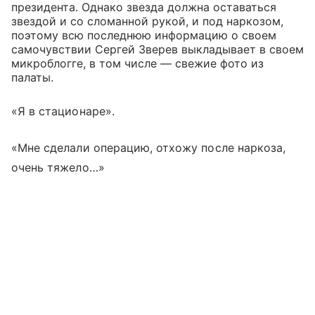
президента. Однако звезда должна оставаться
звездой и со сломанной рукой, и под наркозом,
поэтому всю последнюю информацию о своем
самочувствии Сергей Зверев выкладывает в своем
микроблогге, в том числе — свежие фото из
палаты.
«Я в стационаре».
«Мне сделали операцию, отхожу после наркоза,
очень тяжело…»