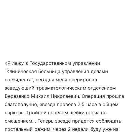
«Я лежу в Государственном управлении
“Клиническая больница управления делами
президента”, сегодня меня оперировал
заведующий травматологическим отделением
Березенко Михаил Николаевич. Операция прошла
благополучно, звезда провела 2,5 часа в общем
наркозе. Тройной перелом шейки плеча со
смещением... Теперь звезде придется соблюдать
постельный режим, через 2 недели буду уже на