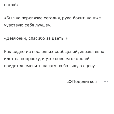
ногах!»
«Был на перевязке сегодня, рука болит, но уже
чувствую себя лучше».
«Девчонки, спасибо за цветы!»
Как видно из последних сообщений, звезда явно
идет на поправку, и уже совсем скоро ей
придется сменить палату на большую сцену.
Поделиться