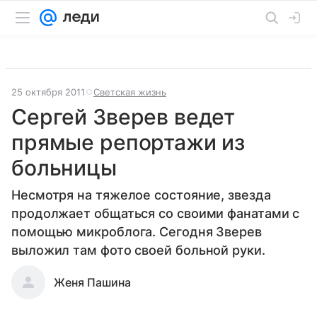
25 октября 2011
Светская жизнь
Сергей Зверев ведет
прямые репортажи из
больницы
Несмотря на тяжелое состояние, звезда
продолжает общаться со своими фанатами с
помощью микроблога. Сегодня Зверев
выложил там фото своей больной руки.
Женя Пашина