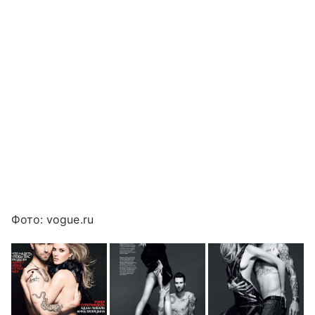
Фото: vogue.ru