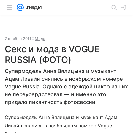
7 ноября 2011
Мода
Секс и мода в VOGUE
RUSSIA (ФОТО)
Супермодель Анна Вялицына и музыкант
Адам Ливайн снялись в ноябрьском номере
Vogue Russia. Однако с одеждой никто из них
не переусердствовал — и именно это
придало пикантность фотосессии.
Супермодель Анна Вялицына и музыкант Адам
Ливайн снялись в ноябрьском номере Vogue