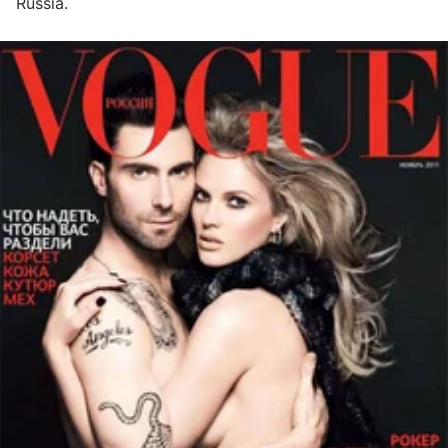
Russia.