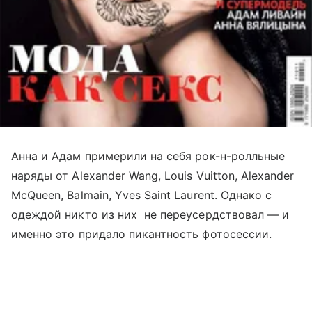
Анна и Адам примерили на себя рок-н-ролльные
наряды от Alexander Wang, Louis Vuitton, Alexander
McQueen, Balmain, Yves Saint Laurent. Однако с
одеждой никто из них не переусердствовал — и
именно это придало пикантность фотосессии.