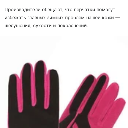
Производители обещают, что перчатки помогут
избежать главных зимних проблем нашей кожи —
шелушения, сухости и покраснений.