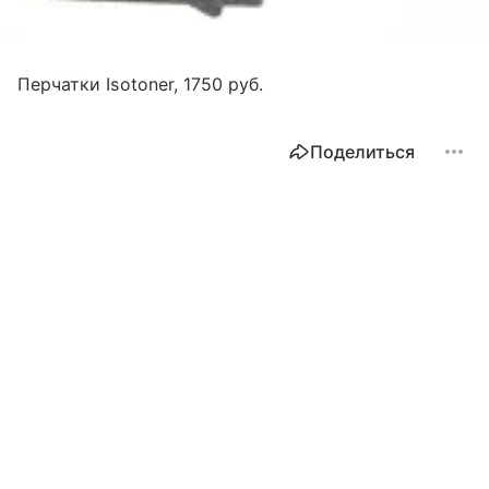
Перчатки Isotoner, 1750 руб.
Поделиться