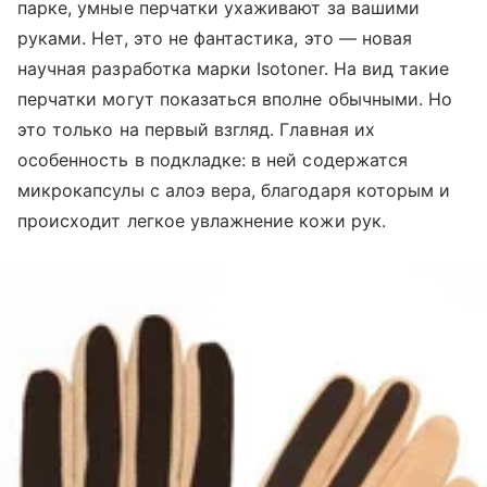
парке, умные перчатки ухаживают за вашими
руками. Нет, это не фантастика, это — новая
научная разработка марки Isotoner. На вид такие
перчатки могут показаться вполне обычными. Но
это только на первый взгляд. Главная их
особенность в подкладке: в ней содержатся
микрокапсулы с алоэ вера, благодаря которым и
происходит легкое увлажнение кожи рук.