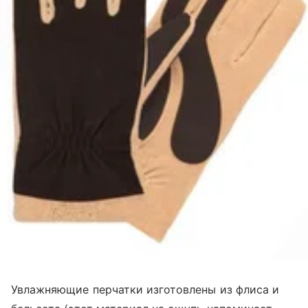
Увлажняющие перчатки изготовлены из флиса и