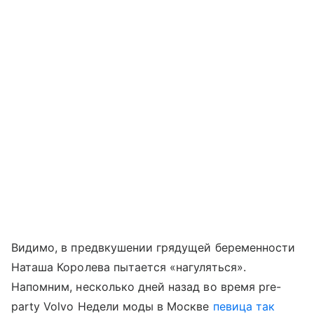
Видимо, в предвкушении грядущей беременности
Наташа Королева пытается «нагуляться».
Напомним, несколько дней назад во время pre-
party Volvo Недели моды в Москве
певица так