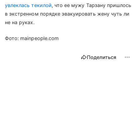
увлеклась текилой
, что ее мужу Тарзану пришлось
в экстренном порядке эвакуировать жену чуть ли
не на руках.
Фото: mainpeople.com
Поделиться