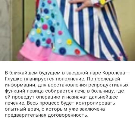
В ближайшем будущем в звездной паре Королева—
Глушко планируется пополнение. По последней
информации, для восстановления репродуктивных
функций певица собирается лечь в больницу, где
ей проведут операцию и назначат дальнейшее
лечение. Весь процесс будет контролировать
опытный врач, с которым уже заключена
предварительная договоренность.