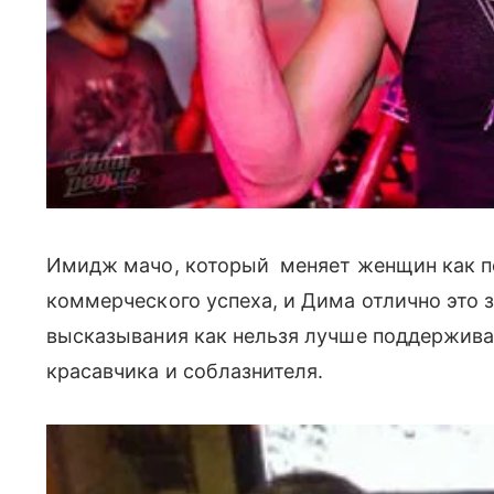
Имидж мачо, который меняет женщин как п
коммерческого успеха, и Дима отлично это з
высказывания как нельзя лучше поддержива
красавчика и соблазнителя.