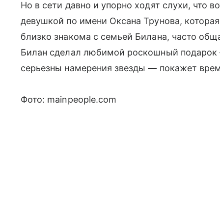
Но в сети давно и упорно ходят слухи, что в
девушкой по имени Оксана Трунова, котора
близко знакома с семьей Билана, часто общ
Билан сделал любимой роскошный подарок 
серьезны намерения звезды — покажет врем
Фото: mainpeople.com