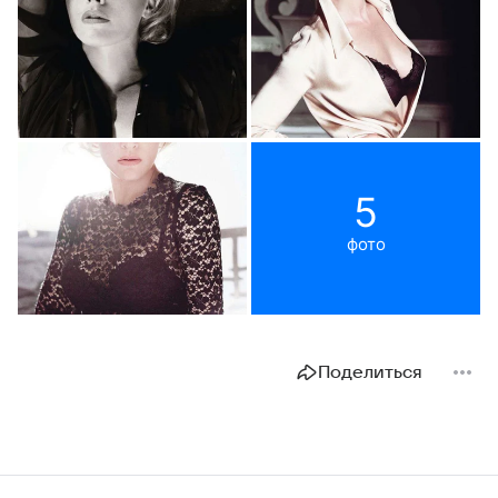
5
фото
Поделиться