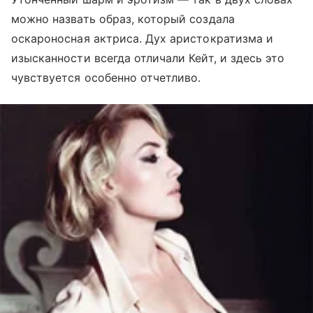
можно назвать образ, который создала
оскароносная актриса. Дух аристократизма и
изысканности всегда отличали Кейт, и здесь это
чувствуется особенно отчетливо.