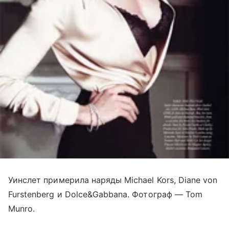
Уинслет примерила наряды Michael Kors, Diane von
Furstenberg и Dolce&Gabbana. Фотограф — Tom
Munro.