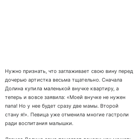
Нужно признать, что заглаживает свою вину перед
дочерью артистка весьма тщательно. Сначала
Долина купила маленькой внучке квартиру, а
теперь и вовсе заявила: «Моей внучке не нужен
папа! Но у нее будет сразу две мамы. Второй
стану я!». Певица уже отменила многие гастроли
ради воспитания малышки.