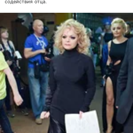
содействия отца.