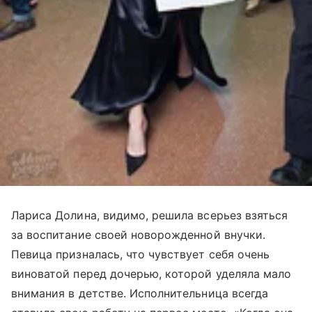
Лариса Долина, видимо, решила всерьез взяться
за воспитание своей новорожденной внучки.
Певица призналась, что чувствует себя очень
виноватой перед дочерью, которой уделяла мало
внимания в детстве. Исполнительница всегда