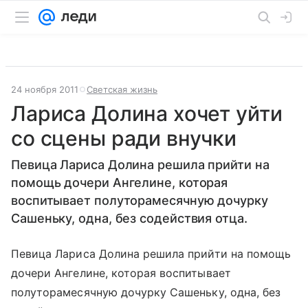
24 ноября 2011
Светская жизнь
Лариса Долина хочет уйти
со сцены ради внучки
Певица Лариса Долина решила прийти на
помощь дочери Ангелине, которая
воспитывает полуторамесячную дочурку
Сашеньку, одна, без содействия отца.
Певица Лариса Долина решила прийти на помощь
дочери Ангелине, которая воспитывает
полуторамесячную дочурку Сашеньку, одна, без