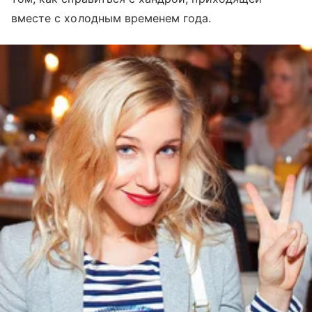
вместе с холодным временем года.