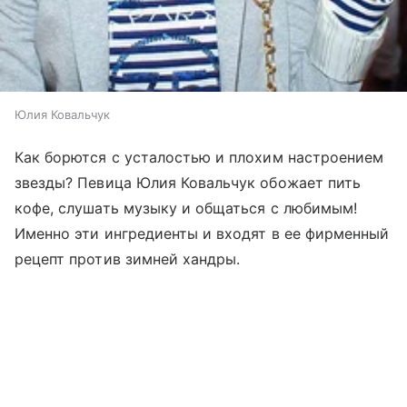
Юлия Ковальчук
Как борются с усталостью и плохим настроением
звезды? Певица Юлия Ковальчук обожает пить
кофе, слушать музыку и общаться с любимым!
Именно эти ингредиенты и входят в ее фирменный
рецепт против зимней хандры.