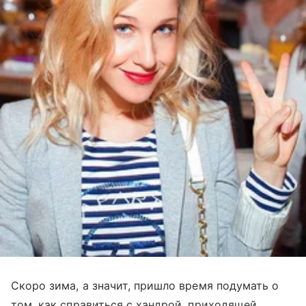
Скоро зима, а значит, пришло время подумать о
том, как справиться с хандрой, приходящей