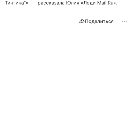
Тинтина”», — рассказала Юлия «Леди Mail.Ru».
Поделиться