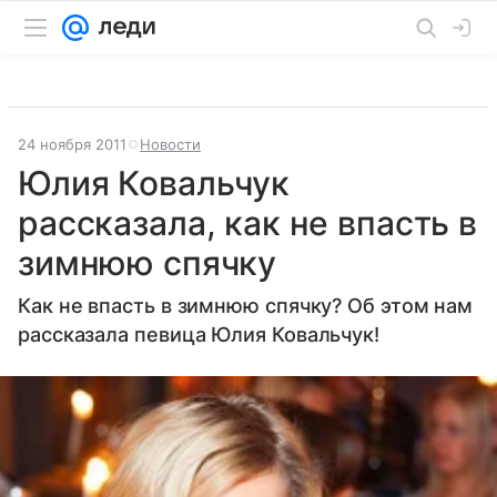
24 ноября 2011
Новости
Юлия Ковальчук
рассказала, как не впасть в
зимнюю спячку
Как не впасть в зимнюю спячку? Об этом нам
рассказала певица Юлия Ковальчук!