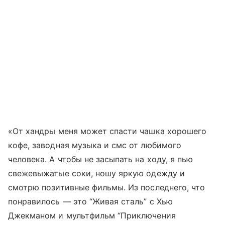
«От хандры меня может спасти чашка хорошего
кофе, заводная музыка и смс от любимого
человека. А чтобы не засыпать на ходу, я пью
свежевыжатые соки, ношу яркую одежду и
смотрю позитивные фильмы. Из последнего, что
понравилось ­— это “Живая сталь” с Хью
Джекманом и мультфильм “Приключения