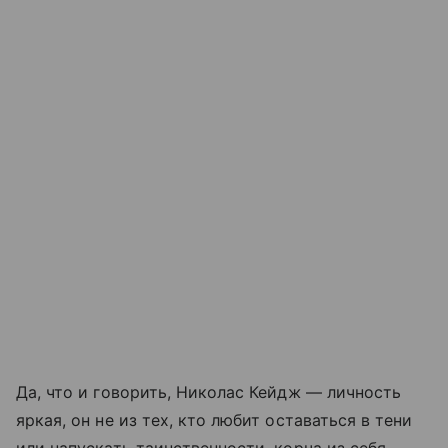
Да, что и говорить, Николас Кейдж — личность
яркая, он не из тех, кто любит оставаться в тени
или напускать таинственности, корча из себя