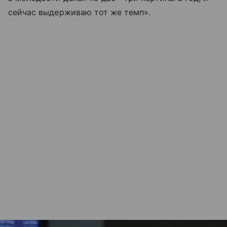
сейчас выдерживаю тот же темп».