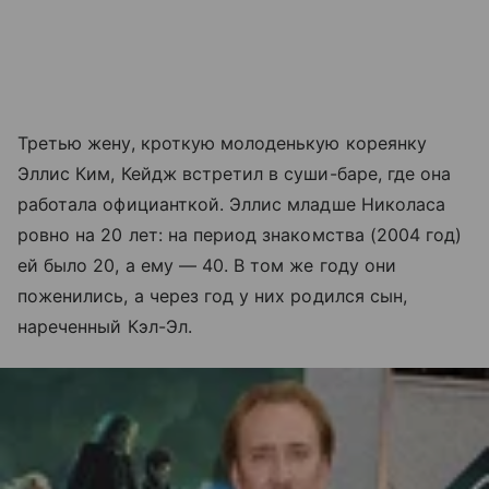
Третью жену, кроткую молоденькую кореянку
Эллис Ким, Кейдж встретил в суши-баре, где она
работала официанткой. Эллис младше Николаса
ровно на 20 лет: на период знакомства (2004 год)
ей было 20, а ему — 40. В том же году они
поженились, а через год у них родился сын,
нареченный Кэл-Эл.