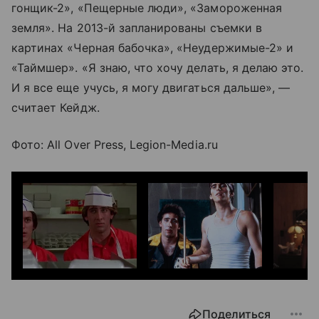
гонщик-2», «Пещерные люди», «Замороженная
земля». На 2013-й запланированы съемки в
картинах «Черная бабочка», «Неудержимые-2» и
«Таймшер». «Я знаю, что хочу делать, я делаю это.
И я все еще учусь, я могу двигаться дальше», —
считает Кейдж.
Фото: All Over Press, Legion-Media.ru
Поделиться