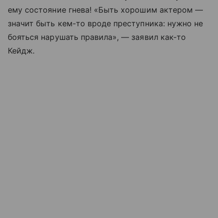
ему состояние гнева! «Быть хорошим актером —
значит быть кем-то вроде преступника: нужно не
бояться нарушать правила», — заявил как-то
Кейдж.