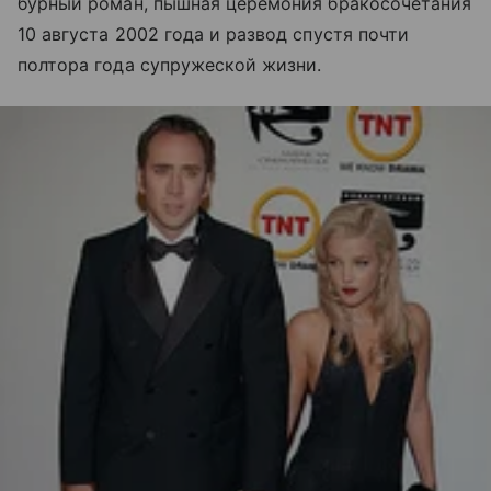
бурный роман, пышная церемония бракосочетания
10 августа 2002 года и развод спустя почти
полтора года супружеской жизни.