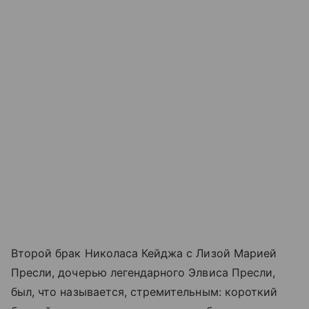
Второй брак Николаса Кейджа с Лизой Марией
Пресли, дочерью легендарного Элвиса Пресли,
был, что называется, стремительным: короткий