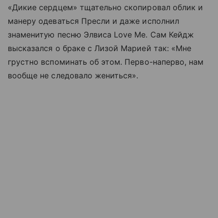
«Дикие сердцем» тщательно скопировал облик и
манеру одеваться Пресли и даже исполнил
знаменитую песню Элвиса Love Me. Сам Кейдж
высказался о браке с Лизой Марией так: «Мне
грустно вспоминать об этом. Перво-наперво, нам
вообще не следовало жениться».