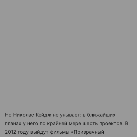
Но Николас Кейдж не унывает: в ближайших
планах у него по крайней мере шесть проектов. В
2012 году выйдут фильмы «Призрачный