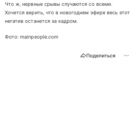
Что ж, нервные срывы случаются со всеми.
Хочется верить, что в новогоднем эфире весь этот
негатив останется за кадром.
Фото: mainpeople.com
Поделиться