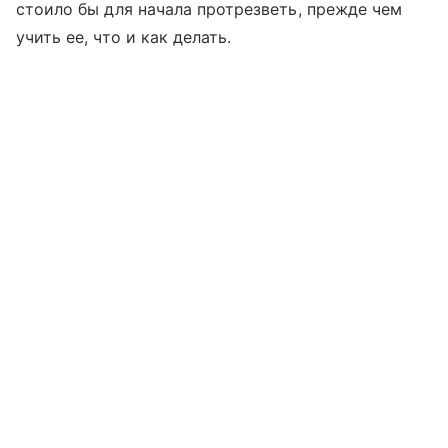
стоило бы для начала протрезветь, прежде чем
учить ее, что и как делать.