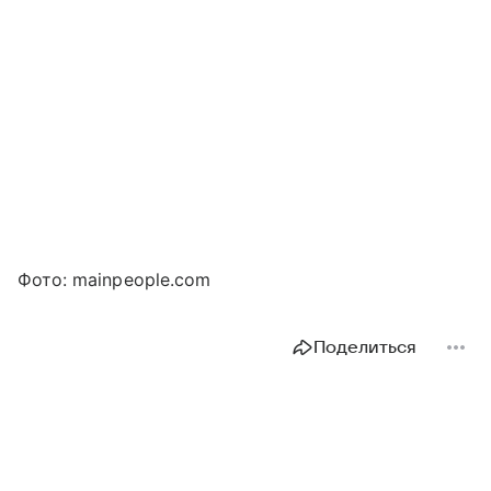
Фото: mainpeople.com
Поделиться