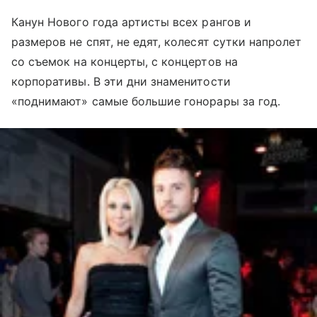
Канун Нового года артисты всех рангов и
размеров не спят, не едят, колесят сутки напролет
со съемок на концерты, с концертов на
корпоративы. В эти дни знаменитости
«поднимают» самые большие гонорары за год.