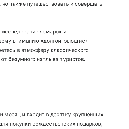
, но также путешествовать и совершать
м исследование ярмарок и
ашему вниманию «долгоиграющие»
нетесь в атмосферу классического
я от безумного наплыва туристов.
и месяц и входит в десятку крупнейших
 для покупки рождественских подарков,