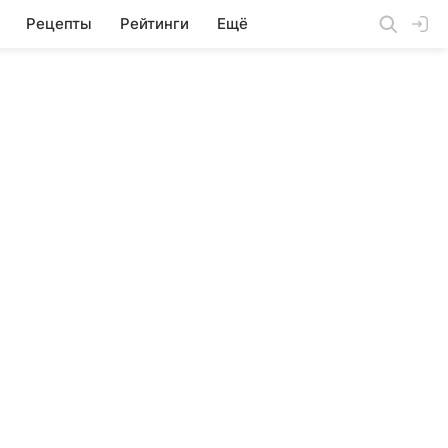
Рецепты
Рейтинги
Ещё