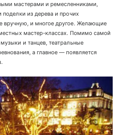
ными мастерами и ремесленниками,
 поделки из дерева и прочих
 вручную, и многое другое. Желающие
 местных мастер-классах. Помимо самой
 музыки и танцев, театральные
евнования, а главное — появляется
.