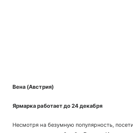
Вена (Австрия)
Ярмарка работает до 24 декабря
Несмотря на безумную популярность, посети