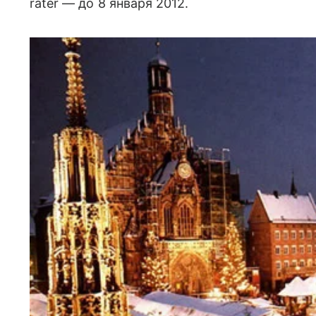
rater — до 8 января 2012.