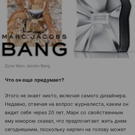
Духи Marc Jacobs Bang
Что он еще придумает?
Этого не знает никто, включая самого дизайнера.
Недавно, отвечая на вопрос журналиста, каким он
видит себя через 20 лет, Марк со свойственным
ему юмором сказал, что предпочитает жить днем
сегодняшним, поскольку кирпич на голову может