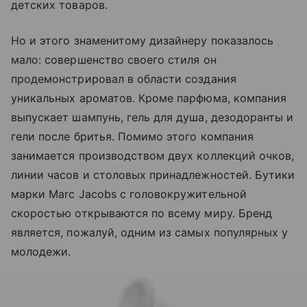
детских товаров.
Но и этого знаменитому дизайнеру показалось
мало: совершенство своего стиля он
продемонстрировал в области создания
уникальных ароматов. Кроме парфюма, компания
выпускает шампунь, гель для душа, дезодоранты и
гели после бритья. Помимо этого компания
занимается производством двух коллекций очков,
линии часов и столовых принадлежностей. Бутики
марки Marc Jаcоbs с головокружительной
скоростью открываются по всему миру. Бренд
является, пожалуй, одним из самых популярных у
молодежи.