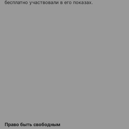
бесплатно участвовали в его показах.
Право быть свободным