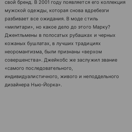
свой бренд. В 2001 году появляется его коллекция
мужской одежды, которая снова вдребезги
разбивает все ожидания. В моде стиль
«милитари», но какое дело до этого Марку?
Джентльмены в полосатых рубашках и черных
кожаных бушлатах, в лучших традициях
неоромантизма, были признаны «верхом
совершенства». Джейкобс же заслужил звание
«самого последовательного,
индивидуалистичного, живого и неподдельного
дизайнера Нью-Йорка».