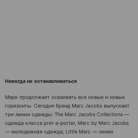
Никогда не останавливаться
Марк продолжает осваивать все новые и новые
горизонты. Сегодня бренд Marc Jаcоbs выпускает
три линии одежды: The Marc Jacobs Collections —
одежда класса pret-a-porter, Marc by Marc Jacobs
— молодежная одежда, Little Marc — линия