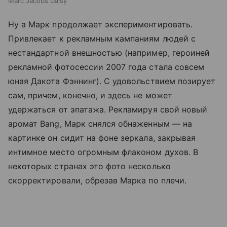
Marc Jacobs Daisy
Ну а Марк продолжает экспериментировать.
Привлекает к рекламным кампаниям людей с
нестандартной внешностью (например, героиней
рекламной фотосессии 2007 года стала совсем
юная Дакота Фэннинг). С удовольствием позирует
сам, причем, конечно, и здесь не может
удержаться от эпатажа. Рекламируя свой новый
аромат Bang, Марк снялся обнаженным — на
картинке он сидит на фоне зеркала, закрывая
интимное место огромным флаконом духов. В
некоторых странах это фото несколько
скорректировали, обрезав Марка по плечи.