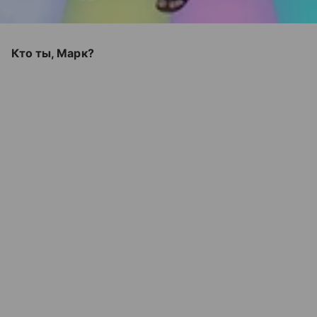
Кто ты, Марк?