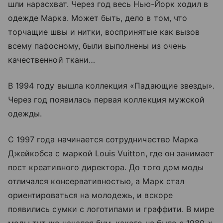
шли нарасхват. Через год весь Нью-Йорк ходил в
одежде Марка. Может быть, дело в том, что
торчащие швы и нитки, воспринятые как вызов
всему пафосному, были выполнены из очень
качественной ткани…
В 1994 году вышла коллекция «Падающие звезды».
Через год появилась первая коллекция мужской
одежды.
С 1997 года начинается сотрудничество Марка
Джейкобса с маркой Louis Vuitton, где он занимает
пост креативного директора. До того дом моды
отличался консервативностью, а Марк стал
ориентироваться на молодежь, и вскоре
появились сумки с логотипами и граффити. В мире