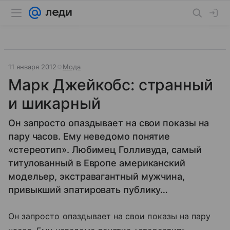
11 января 2012
Мода
Марк Джейкобс: странный
и шикарный
Он запросто опаздывает на свои показы на
пару часов. Ему неведомо понятие
«стереотип». Любимец Голливуда, самый
титулованный в Европе американский
модельер, экстравагантный мужчина,
привыкший эпатировать публику…
Он запросто опаздывает на свои показы на пару