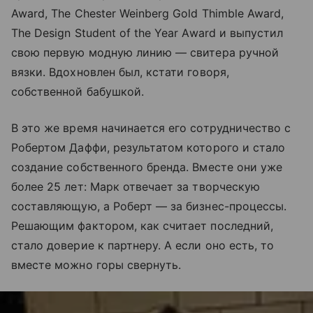
Award, The Chester Weinberg Gold Thimble Award,
The Design Student of the Year Award и выпустил
свою первую модную линию — свитера ручной
вязки. Вдохновлен был, кстати говоря,
собственной бабушкой.
В это же время начинается его сотрудничество с
Робертом Даффи, результатом которого и стало
создание собственного бренда. Вместе они уже
более 25 лет: Марк отвечает за творческую
составляющую, а Роберт — за бизнес-процессы.
Решающим фактором, как считает последний,
стало доверие к партнеру. А если оно есть, то
вместе можно горы свернуть.