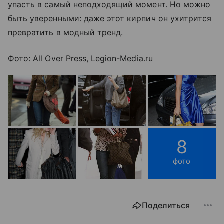
упасть в самый неподходящий момент. Но можно
быть уверенными: даже этот кирпич он ухитрится
превратить в модный тренд.
Фото: All Over Press, Legion-Media.ru
8
фото
Поделиться