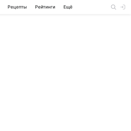
Рецепты
Рейтинги
Ещё