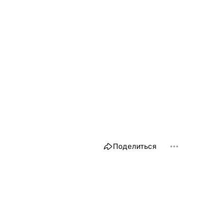
Поделиться