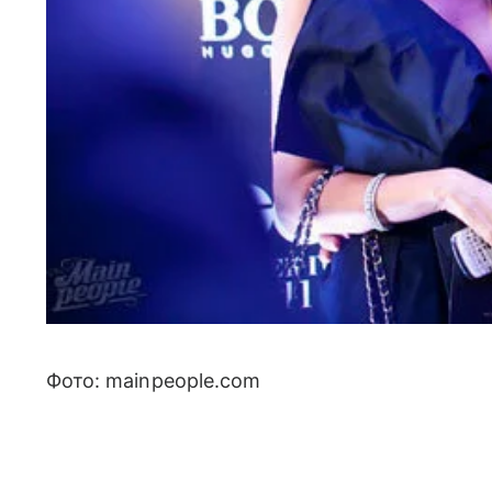
Фото: mainpeople.com