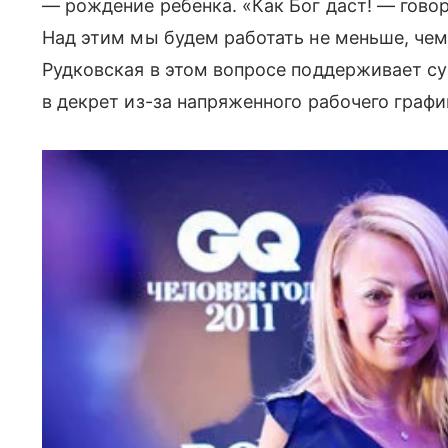
— рождение ребенка. «Как Бог даст! — говори
Над этим мы будем работать не меньше, чем 
Рудковская в этом вопросе поддерживает супр
в декрет из-за напряженного рабочего графи