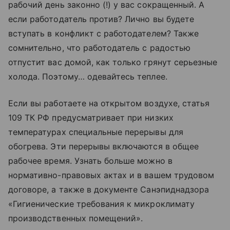
рабочий день законно (!) у вас сокращенный. А
если работодатель против? Лично вы будете
вступать в конфликт с работодателем? Также
сомнительно, что работодатель с радостью
отпустит вас домой, как только грянут серьезные
холода. Поэтому… одевайтесь теплее.
Если вы работаете на открытом воздухе, статья
109 ТК РФ предусматривает при низких
температурах специальные перерывы для
обогрева. Эти перерывы включаются в общее
рабочее время. Узнать больше можно в
нормативно-правовых актах и в вашем трудовом
договоре, а также в документе Санэпиднадзора
«Гигиенические требования к микроклимату
производственных помещений».