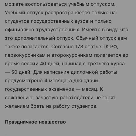
можете воспользоваться учебным отпуском.
Учебный отпуск распространяется только на
студентов государственных вузов и только
официально трудоустроенных. Имейте в виду, что
это дополнительный отпуск. Обычный отпуск вам
также полагается. Согласно 173 статье ТК РФ,
первокурсникам и второкурсникам полагается во
время сессии 40 дней, начиная с третьего курса
— 50 дней. Для написания дипломной работы
предусмотрено 4 месяца, а для сдачи
государственных экзаменов — месяц. К
сожалению, зачастую работодатели не горят
желанием брать на работу студентов.
Праздничное новшество