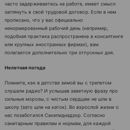
часто задерживаетесь на работе, имеет смысл
заглянуть в свой трудовой договор. Если в нем
прописано, что у вас официально
ненормированный рабочий день (например,
подобная практика распространена в консалтинге
или крупных иностранных фирмах), вам
полагается дополнительно три отпускных дня.
Нелетная погода
Помните, как в детстве зимой вы с трепетом
слушали радио? И услышав заветную фразу про
сильные морозы, с чистым сердцем не шли в
школу (зато шли на каток). Во взрослой жизни о
нас позаботился Санэпиднадзор. Согласно
санитарным правилам и нормам, для каждой