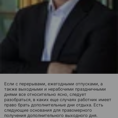
Если с перерывами, ежегодными отпусками, а
также выходными и нерабочими праздничными
днями все относительно ясно, следует
разобраться, в каких еще случаях работник имеет
право брать дополнительные дни отдыха. Есть
следующие основания для правомерного
получения дополнительного выходного дня.