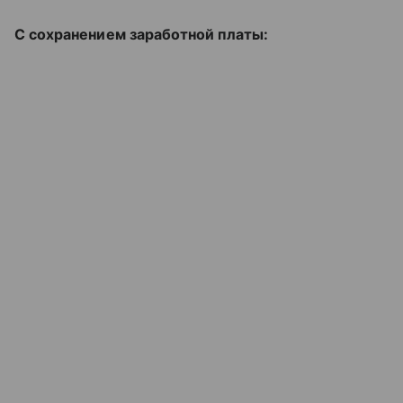
С сохранением заработной платы: