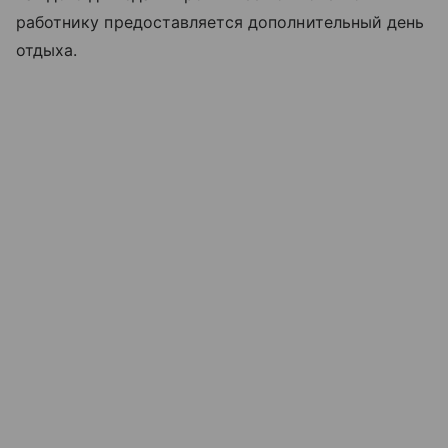
работнику предоставляется дополнительный день
отдыха.