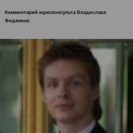
Комментарий юрисконсульта Владислава
Федянина: