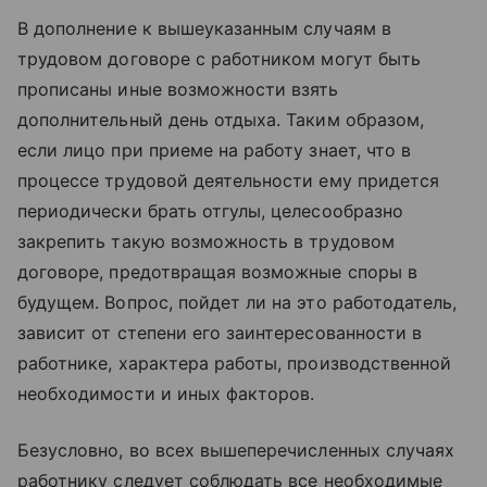
В дополнение к вышеуказанным случаям в
трудовом договоре с работником могут быть
прописаны иные возможности взять
дополнительный день отдыха. Таким образом,
если лицо при приеме на работу знает, что в
процессе трудовой деятельности ему придется
периодически брать отгулы, целесообразно
закрепить такую возможность в трудовом
договоре, предотвращая возможные споры в
будущем. Вопрос, пойдет ли на это работодатель,
зависит от степени его заинтересованности в
работнике, характера работы, производственной
необходимости и иных факторов.
Безусловно, во всех вышеперечисленных случаях
работнику следует соблюдать все необходимые