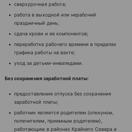
сверхурочная работа;
работа в выходной или нерабочий
праздничный день;
сдача крови и ее компонентов;
переработка рабочего времени в пределах
графика работы на вахте;
уход за детьми-инвалидами.
Без сохранения заработной платы:
предоставление отпуска без сохранения
заработной платы;
работник является родителем (опекуном,
попечителем, приемным родителем),
работающим в районах Крайнего Севера и