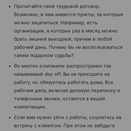
Прочитайте свой трудовой договор.
Возможно, в нем имеются пункты, за которые
можно зацепиться. Например, есть
организации, в которых раз в месяц можно
брать лишний выходной, причем в любой
рабочий день. Почему бы не воспользоваться
таким подарком судьбы?
Во многих компаниях распространен так
называемый day off. Вы не приходите на
работу, но обязуетесь работать дома. Все
рабочие дела, включая деловую переписку и
телефонные звонки, остаются в вашей
компетенции.
Если вам нужно уйти с работы, сошлитесь на
встречу с клиентом. При этом не забудьте