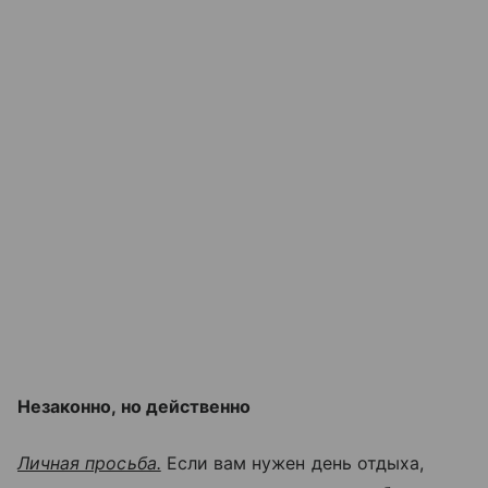
Незаконно, но действенно
Личная просьба.
Если вам нужен день отдыха,