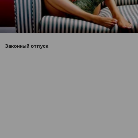
Законный отпуск