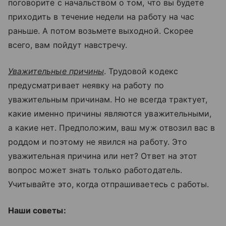
поговорите с начальством о том, что вы будете
приходить в течение недели на работу на час
раньше. А потом возьмете выходной. Скорее
всего, вам пойдут навстречу.
Уважительные причины
. Трудовой кодекс
предусматривает неявку на работу по
уважительным причинам. Но не всегда трактует,
какие именно причины являются уважительными,
а какие нет. Предположим, ваш муж отвозил вас в
роддом и поэтому не явился на работу. Это
уважительная причина или нет? Ответ на этот
вопрос может знать только работодатель.
Учитывайте это, когда отпрашиваетесь с работы.
Наши советы: