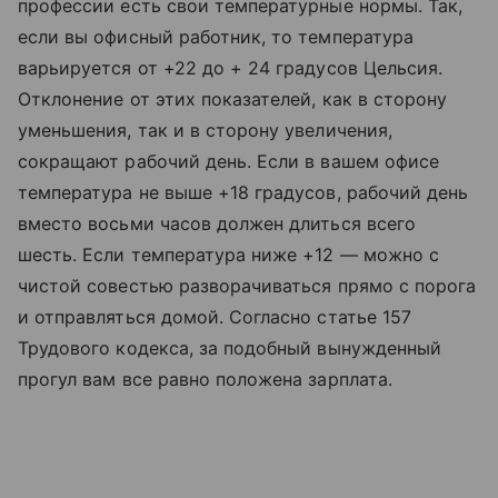
профессии есть свои температурные нормы. Так,
если вы офисный работник, то температура
варьируется от +22 до + 24 градусов Цельсия.
Отклонение от этих показателей, как в сторону
уменьшения, так и в сторону увеличения,
сокращают рабочий день. Если в вашем офисе
температура не выше +18 градусов, рабочий день
вместо восьми часов должен длиться всего
шесть. Если температура ниже +12 — можно с
чистой совестью разворачиваться прямо с порога
и отправляться домой. Согласно статье 157
Трудового кодекса, за подобный вынужденный
прогул вам все равно положена зарплата.