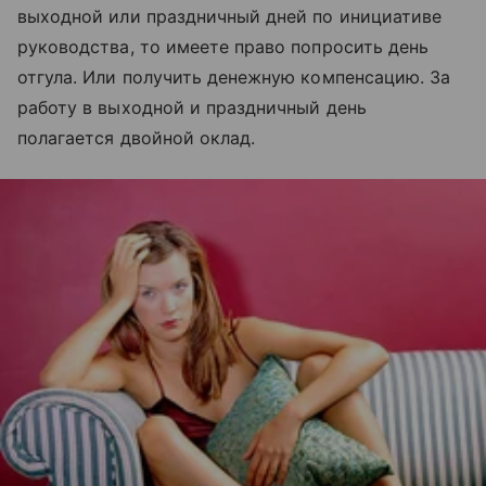
выходной или праздничный дней по инициативе
руководства, то имеете право попросить день
отгула. Или получить денежную компенсацию. За
работу в выходной и праздничный день
полагается двойной оклад.