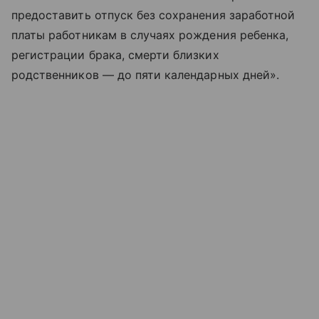
предоставить отпуск без сохранения заработной
платы работникам в случаях рождения ребенка,
регистрации брака, смерти близких
родственников — до пяти календарных дней».