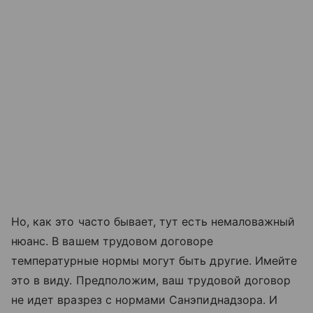
Но, как это часто бывает, тут есть немаловажный
нюанс. В вашем трудовом договоре
температурные нормы могут быть другие. Имейте
это в виду. Предположим, ваш трудовой договор
не идет вразрез с нормами Санэпиднадзора. И