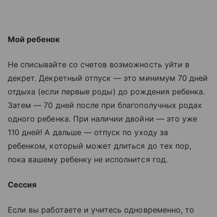
Мой ребенок
Не списывайте со счетов возможность уйти в
декрет. Декретный отпуск — это минимум 70 дней
отдыха (если первые роды) до рождения ребенка.
Затем — 70 дней после при благополучных родах
одного ребенка. При наличии двойни — это уже
110 дней! А дальше — отпуск по уходу за
ребенком, который может длиться до тех пор,
пока вашему ребенку не исполнится год.
Сессия
Если вы работаете и учитесь одновременно, то