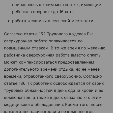
приравненных к ним местностях, имеющим
ребенка в возрасте до 16 лет;
работа женщины в сельской местности.
Согласно статье 152 Трудового кодекса РФ
сверхурочная работа оплачивается по
повышенным ставкам. В то же время по желанию
работника сверхурочная работа вместо оплаты
может компенсироваться предоставлением
дополнительного времени отдыха, но не менее
времени, отработанного сверхурочно. Согласно
статье 186 ТК работник освобождается от своих
трудовых обязанностей в день сдачи крови и ее
компонентов, а также в день связанного с этим
медицинского обследования. Кроме того, после
каждого дня сдачи крови и ее компонентов