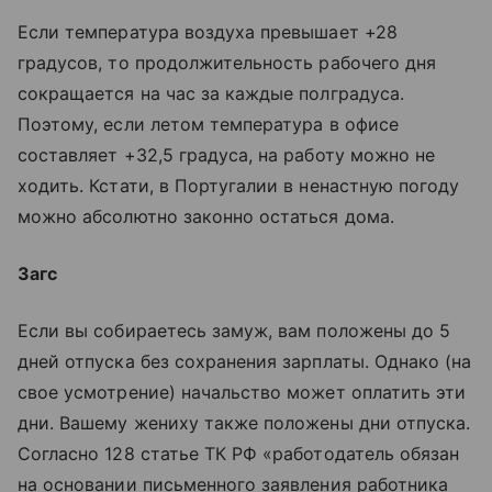
Если температура воздуха превышает +28
градусов, то продолжительность рабочего дня
сокращается на час за каждые полградуса.
Поэтому, если летом температура в офисе
составляет +32,5 градуса, на работу можно не
ходить. Кстати, в Португалии в ненастную погоду
можно абсолютно законно остаться дома.
Загс
Если вы собираетесь замуж, вам положены до 5
дней отпуска без сохранения зарплаты. Однако (на
свое усмотрение) начальство может оплатить эти
дни. Вашему жениху также положены дни отпуска.
Согласно 128 статье ТК РФ «работодатель обязан
на основании письменного заявления работника