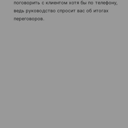
поговорить с клиентом хотя бы по телефону,
ведь руководство спросит вас об итогах
переговоров.