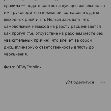
правила — подать соответствующее заявление на
имя руководителя компании, согласовать даты
выходных дней и т.п. Нельзя забывать, что
самовольный невыход на работу расценивается
как прогул (т.е. отсутствие на рабочем месте без
уважительных причин), что влечет за собой
дисциплинарную ответственность вплоть до
увольнения.
Фото: BEW/Fotolink
Поделиться