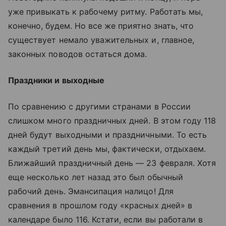
уже привыкать к рабочему ритму. Работать мы,
конечно, будем. Но все же приятно знать, что
существует немало уважительных и, главное,
законных поводов остаться дома.
Праздники и выходные
По сравнению с другими странами в России
слишком много праздничных дней. В этом году 118
дней будут выходными и праздничными. То есть
каждый третий день мы, фактически, отдыхаем.
Ближайший праздничный день — 23 февраля. Хотя
еще несколько лет назад это был обычный
рабочий день. Эмансипация налицо! Для
сравнения в прошлом году «красных дней» в
календаре было 116. Кстати, если вы работали в