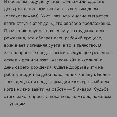
В прошлом году депутаты предложили сделать
день рождения официально выходным днем
(оплачиваемым). Учитывая, что многие пытаются
взять отгул в этот день, это здравое предложение.
По мнению слуг закона, если у сотрудника день
рождения, это сбивает весь рабочий процесс,
возникает излишняя суета, а то и пьянство. В
законопроекте предлагалось следующее решение:
если вы решили взять «законный» выходной в
день своего рождения, будьте добры выйти на
работу в один из дней новогодних каникул. Более
того, депутаты предлагали даже конкретный день,
когда нужно выйти на работу — 5 января. Судьба
этого законопроекта пока неясна. Что ж, поживем
— увидим.