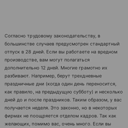
Согласно трудовому законодательству, в
большинстве случаев предусмотрен стандартный
отпуск в 28 дней. Если вы работаете на вредном
производстве, вам могут полагаться
дополнительно 12 дней. Многие грамотно их
разбивают. Например, берут трехдневные
праздничные дни (когда один день переносится,
как правило, на предыдущую субботу) и несколько
дней до и после праздников. Таким образом, у вас
получается неделя. Это законно, но в некоторых
фирмах не поощряется отделом кадров. Так как
желающих, помимо вас, очень много. Если вы