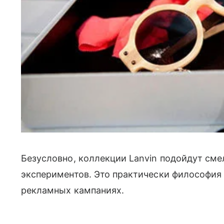
Безусловно, коллекции
Lanvin
подойдут сме
экспериментов. Это практически философия 
рекламных кампаниях.