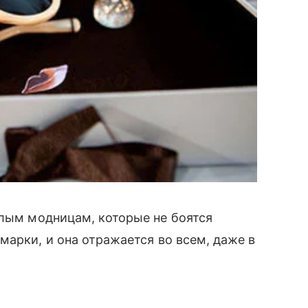
лым модницам, которые не боятся
марки, и она отражается во всем, даже в