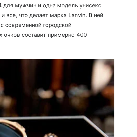
4 для мужчин и одна модель унисекс.
 и все, что делает марка
Lanvin
. В ней
с современной городской
х очков составит примерно 400