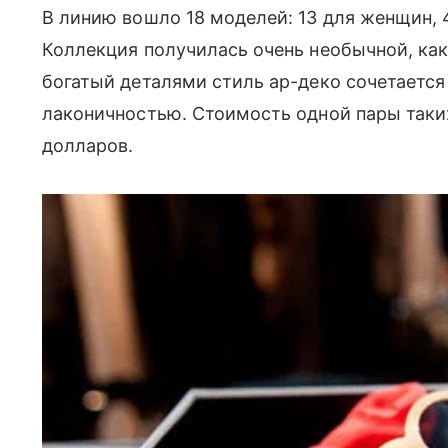
В линию вошло 18 моделей: 13 для женщин, 
Коллекция получилась очень необычной, как
богатый деталями стиль ар-деко сочетается 
лаконичностью. Стоимость одной пары таки
долларов
.