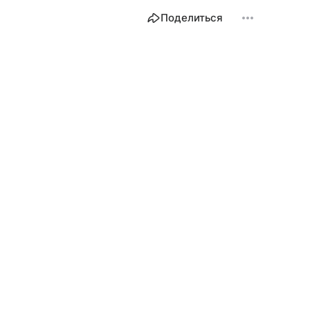
Поделиться