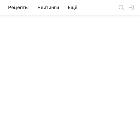
Рецепты
Рейтинги
Ещё