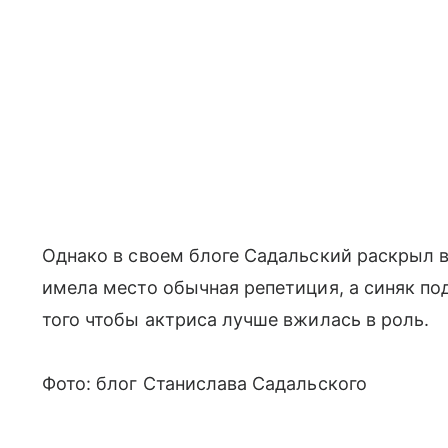
Однако в своем блоге Садальский раскрыл в
имела место обычная репетиция, а синяк по
того чтобы актриса лучше вжилась в роль.
Фото: блог Станислава Садальского