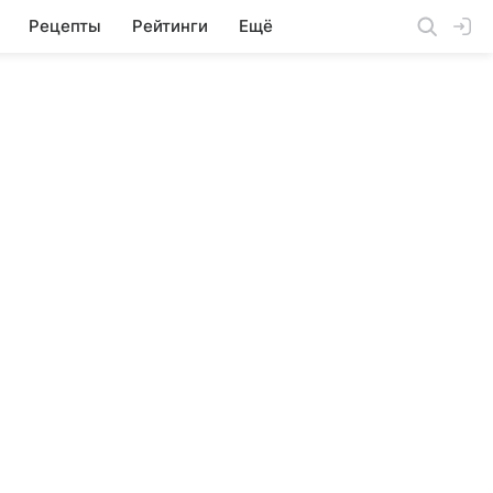
Рецепты
Рейтинги
Ещё