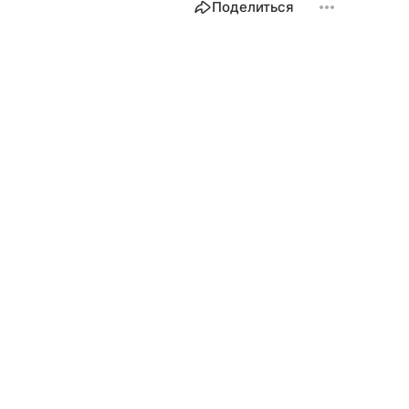
Поделиться