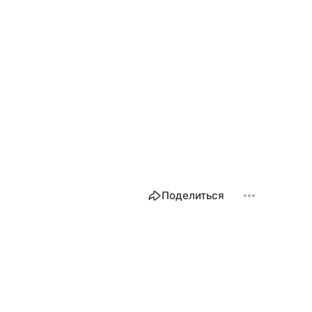
Поделиться