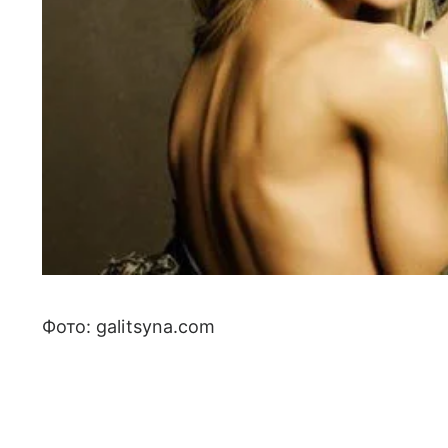
Фото: galitsyna.com