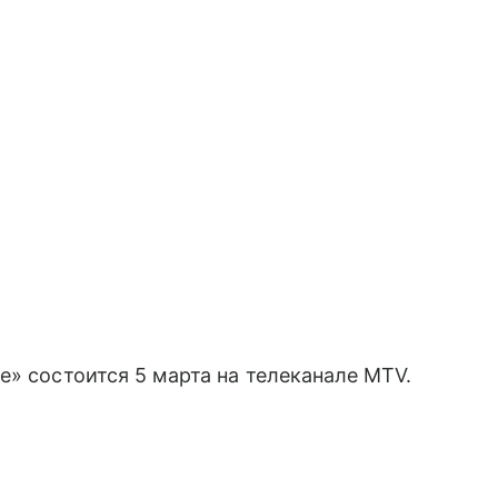
е» состоится 5 марта на телеканале MTV.