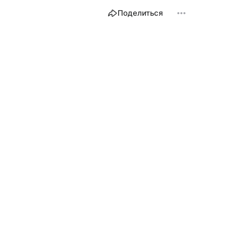
Поделиться