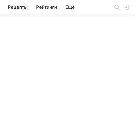
Рецепты
Рейтинги
Ещё