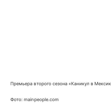
Премьера второго сезона «Каникул в Мексик
Фото: mainpeople.com