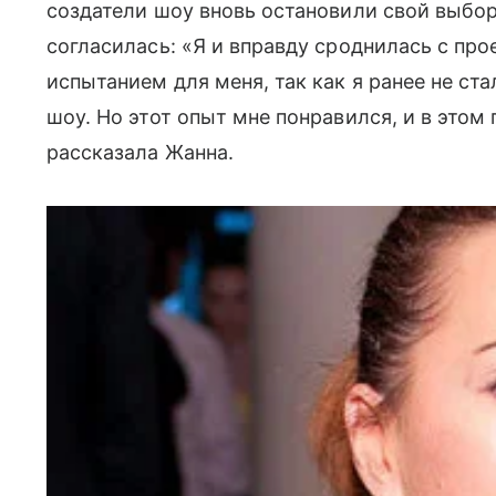
создатели шоу вновь остановили свой выбо
согласилась: «Я и вправду сроднилась с про
испытанием для меня, так как я ранее не ста
шоу. Но этот опыт мне понравился, и в этом 
рассказала Жанна.