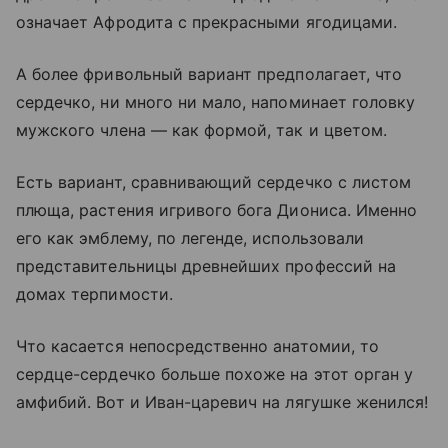
означает Афродита с прекрасными ягодицами.
А более фривольный вариант предполагает, что
сердечко, ни много ни мало, напоминает головку
мужского члена — как формой, так и цветом.
Есть вариант, сравнивающий сердечко с листом
плюща, растения игривого бога Диониса. Именно
его как эмблему, по легенде, использовали
представительницы древнейших профессий на
домах терпимости.
Что касается непосредственно анатомии, то
сердце-сердечко больше похоже на этот орган у
амфибий. Вот и Иван-царевич на лягушке женился!