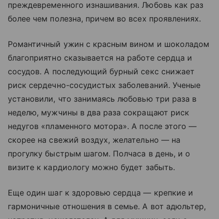
преждевременного изнашивания. Любовь как раз
более чем полезна, причем во всех проявлениях.
Романтичный ужин с красным вином и шоколадом
благоприятно сказывается на работе сердца и
сосудов. А последующий бурный секс снижает
риск сердечно-сосудистых заболеваний. Ученые
установили, что занимаясь любовью три раза в
неделю, мужчины в два раза сокращают риск
недугов «пламенного мотора». А после этого —
скорее на свежий воздух, желательно — на
прогулку быстрым шагом. Полчаса в день, и о
визите к кардиологу можно будет забыть.
Еще один шаг к здоровью сердца — крепкие и
гармоничные отношения в семье. А вот адюльтер,