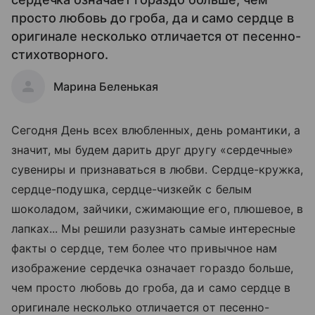
просто любовь до гроба, да и само сердце в
оригинале несколько отличается от песенно-
стихотворного.
Марина Беленькая
Сегодня День всех влюбленных, день романтики, а
значит, мы будем дарить друг другу «сердечные»
сувениры и признаваться в любви. Сердце-кружка,
сердце-подушка, сердце-чизкейк с белым
шоколадом, зайчики, сжимающие его, плюшевое, в
лапках... Мы решили разузнать самые интересные
факты о сердце, тем более что привычное нам
изображение сердечка означает гораздо больше,
чем просто любовь до гроба, да и само сердце в
оригинале несколько отличается от песенно-