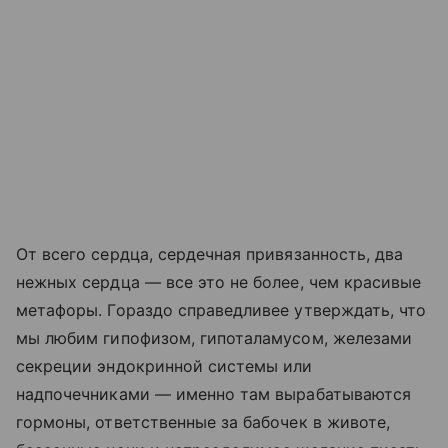
От всего сердца, сердечная привязанность, два
нежных сердца — все это не более, чем красивые
метафоры. Гораздо справедливее утверждать, что
мы любим гипофизом, гипоталамусом, железами
секреции эндокринной системы или
надпочечниками — именно там вырабатываются
гормоны, ответственные за бабочек в животе,