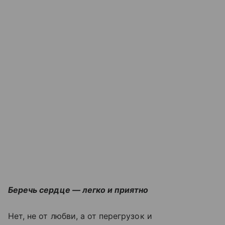
Беречь сердце — легко и приятно
Нет, не от любви, а от перегрузок и