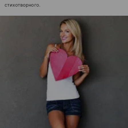
стихотворного.