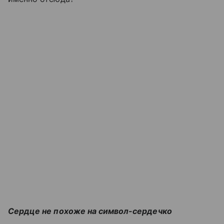
Сердце не похоже на символ-сердечко