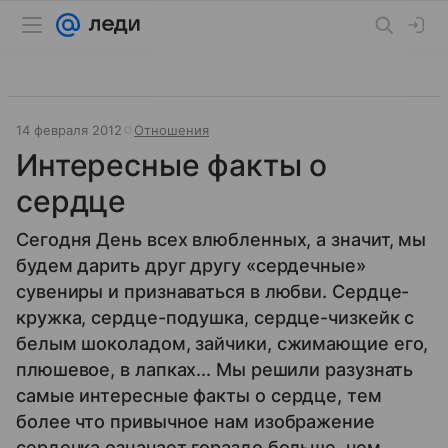
14 февраля 2012
Отношения
Интересные факты о
сердце
Сегодня День всех влюбленных, а значит, мы
будем дарить друг другу «сердечные»
сувениры и признаваться в любви. Сердце-
кружка, сердце-подушка, сердце-чизкейк с
белым шоколадом, зайчики, сжимающие его,
плюшевое, в лапках... Мы решили разузнать
самые интересные факты о сердце, тем
более что привычное нам изображение
сердечка означает гораздо больше, чем