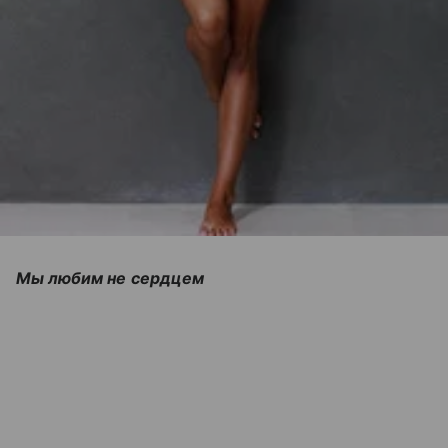
Мы любим не сердцем