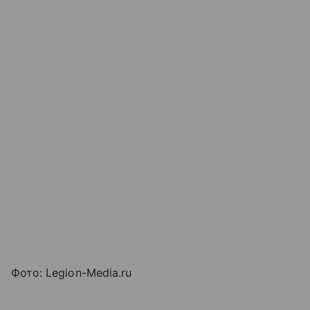
Фото: Legion-Media.ru