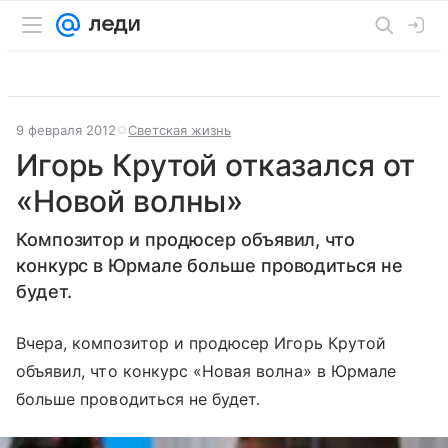
9 февраля 2012
Светская жизнь
Игорь Крутой отказался от
«Новой волны»
Композитор и продюсер объявил, что
конкурс в Юрмале больше проводиться не
будет.
Вчера, композитор и продюсер Игорь Крутой
объявил, что конкурс «Новая волна» в Юрмале
больше проводиться не будет.