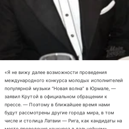
«Я не вижу далее возможности проведения
международного конкурса молодых исполнителей
популярной музыки “Новая волна” в Юрмале, —
заявил Крутой в официальном обращении к
прессе. — Поэтому в ближайшее время нами
будут рассмотрены другие города мира, в том
числе и столица Латвии — Рига, как кандидаты на
место проведения конкурса в дальнейшем».