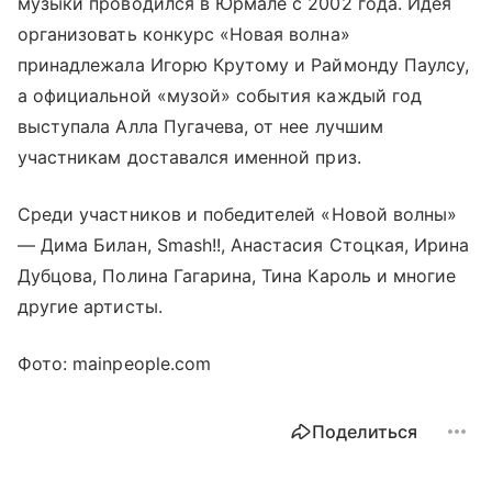
музыки проводился в Юрмале с 2002 года. Идея
организовать конкурс «Новая волна»
принадлежала Игорю Крутому и Раймонду Паулсу,
а официальной «музой» события каждый год
выступала Алла Пугачева, от нее лучшим
участникам доставался именной приз.
Среди участников и победителей «Новой волны»
— Дима Билан, Smash!!, Анастасия Стоцкая, Ирина
Дубцова, Полина Гагарина, Тина Кароль и многие
другие артисты.
Фото: mainpeople.com
Поделиться