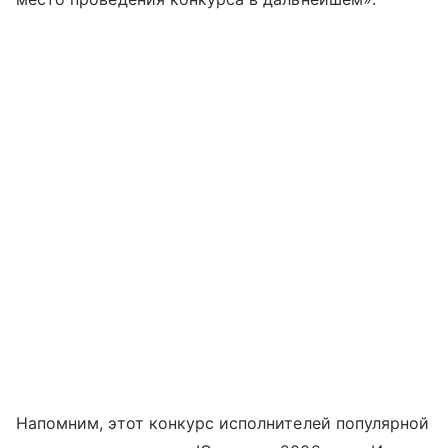
Напомним, этот конкурс исполнителей популярной