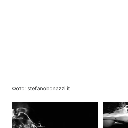
Фото: stefanobonazzi.it