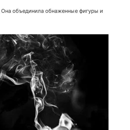
. Она объединила обнаженные фигуры и