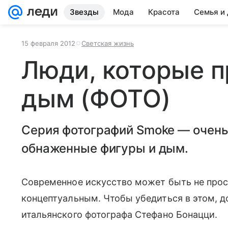
Звезды
Мода
Красота
Семья и
15 февраля 2012
Светская жизнь
Люди, которые 
дым (ФОТО)
Серия фотографий Smoke — очень
обнаженные фигуры и дым.
Современное искусство может быть не прос
концептуальным. Чтобы убедиться в этом, д
итальянского фотографа Стефано Бонацци.