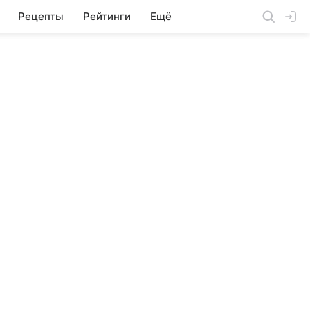
Рецепты
Рейтинги
Ещё