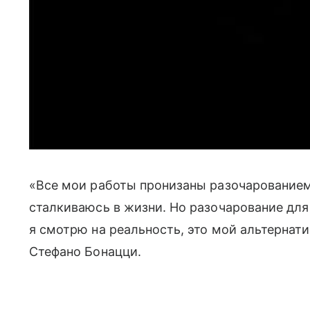
«Все мои работы пронизаны разочарованием
сталкиваюсь в жизни. Но разочарование для
я смотрю на реальность, это мой альтернати
Стефано Бонацци.