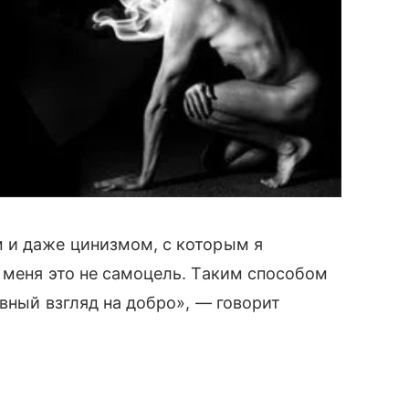
 и даже цинизмом, с которым я
 меня это не самоцель. Таким способом
вный взгляд на добро», — говорит