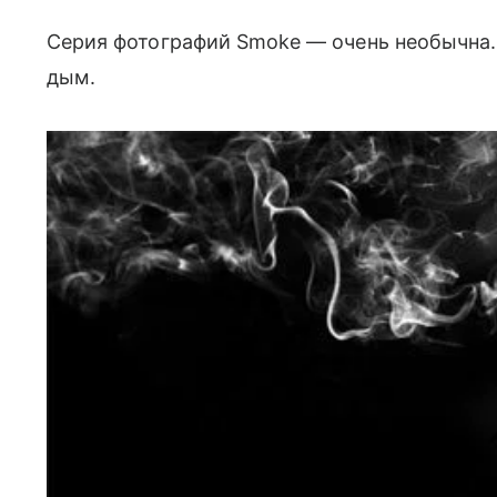
Серия фотографий Smoke — очень необычна
дым.