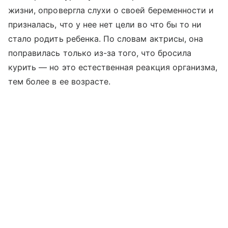
жизни, опровергла слухи о своей беременности и
призналась, что у нее нет цели во что бы то ни
стало родить ребенка. По словам актрисы, она
поправилась только из-за того, что бросила
курить — но это естественная реакция организма,
тем более в ее возрасте.