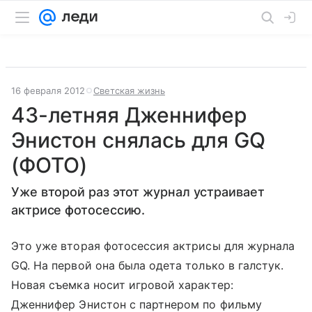
16 февраля 2012
Светская жизнь
43-летняя Дженнифер
Энистон снялась для GQ
(ФОТО)
Уже второй раз этот журнал устраивает
актрисе фотосессию.
Это уже вторая фотосессия актрисы для журнала
GQ. На первой она была одета только в галстук.
Новая съемка носит игровой характер:
Дженнифер Энистон с партнером по фильму