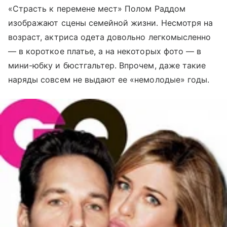
«Страсть к перемене мест» Полом Раддом
изображают сцены семейной жизни. Несмотря на
возраст, актриса одета довольно легкомысленно
— в короткое платье, а на некоторых фото — в
мини-юбку и бюстгальтер. Впрочем, даже такие
наряды совсем не выдают ее «немолодые» годы.