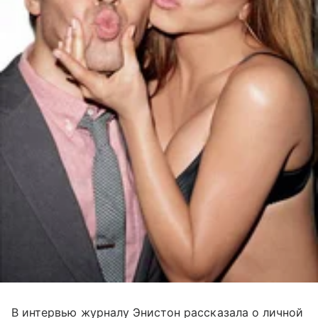
В интервью журналу Энистон рассказала о личной