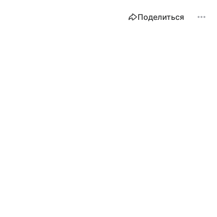
Поделиться