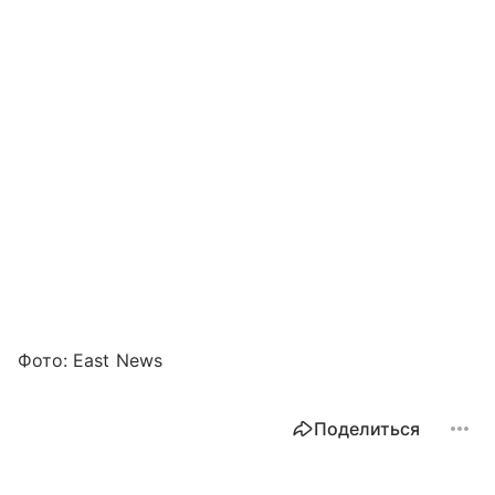
Фото: East News
Поделиться