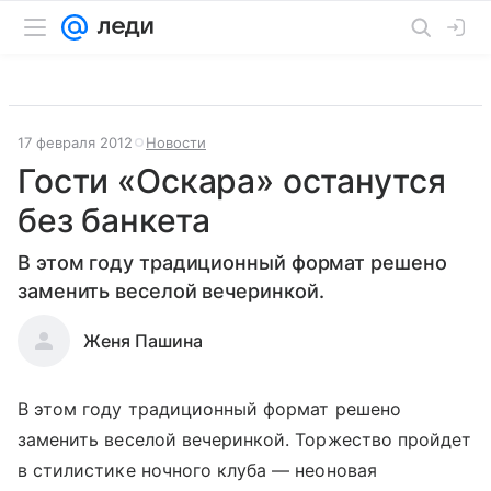
17 февраля 2012
Новости
Гости «Оскара» останутся
без банкета
В этом году традиционный формат решено
заменить веселой вечеринкой.
Женя Пашина
В этом году традиционный формат решено
заменить веселой вечеринкой. Торжество пройдет
в стилистике ночного клуба — неоновая