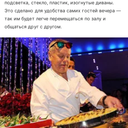
подсветка, стекло, пластик, изогнутые диваны.
Это сделано для удобства самих гостей вечера —
так им будет легче перемещаться по залу и
общаться друг с другом.