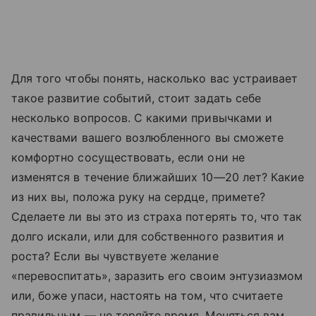
Для того чтобы понять, насколько вас устраивает
такое развитие событий, стоит задать себе
несколько вопросов. С какими привычками и
качествами вашего возлюбленного вы сможете
комфортно сосуществовать, если они не
изменятся в течение ближайших 10—20 лет? Какие
из них вы, положа руку на сердце, примете?
Сделаете ли вы это из страха потерять то, что так
долго искали, или для собственного развития и
роста? Если вы чувствуете желание
«перевоспитать», заразить его своим энтузиазмом
или, боже упаси, настоять на том, что считаете
правильным — не теряйте время. Меняться вам