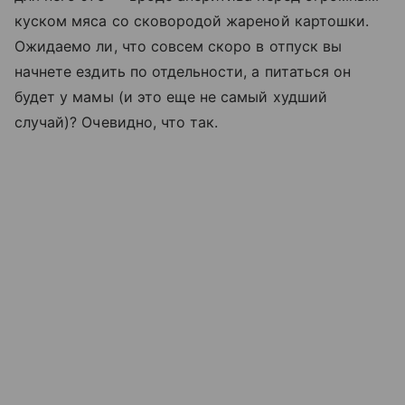
куском мяса со сковородой жареной картошки.
Ожидаемо ли, что совсем скоро в отпуск вы
начнете ездить по отдельности, а питаться он
будет у мамы (и это еще не самый худший
случай)? Очевидно, что так.