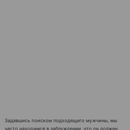
Задавшись поиском подходящего мужчины, мы
часто находимся в заблуждении, что он должен