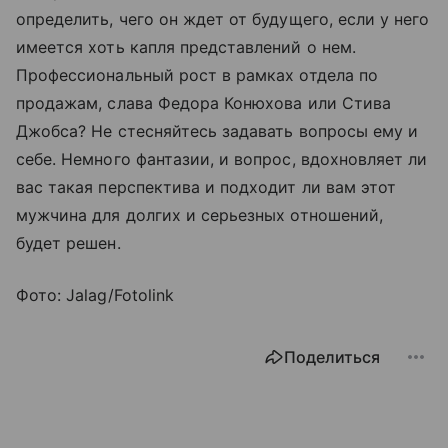
определить, чего он ждет от будущего, если у него
имеется хоть капля представлений о нем.
Профессиональный рост в рамках отдела по
продажам, слава Федора Конюхова или Стива
Джобса? Не стесняйтесь задавать вопросы ему и
себе. Немного фантазии, и вопрос, вдохновляет ли
вас такая перспектива и подходит ли вам этот
мужчина для долгих и серьезных отношений,
будет решен.
Фото: Jalag/Fotolink
Поделиться