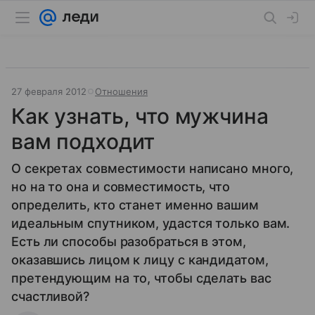
27 февраля 2012
Отношения
Как узнать, что мужчина
вам подходит
О секретах совместимости написано много,
но на то она и совместимость, что
определить, кто станет именно вашим
идеальным спутником, удастся только вам.
Есть ли способы разобраться в этом,
оказавшись лицом к лицу с кандидатом,
претендующим на то, чтобы сделать вас
счастливой?