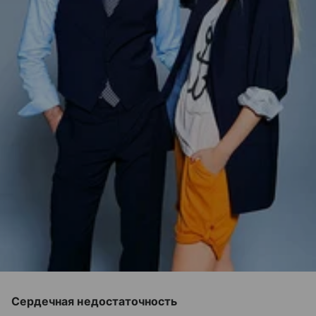
Сердечная недостаточность