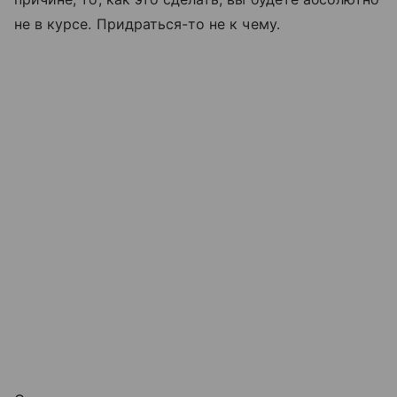
не в курсе. Придраться-то не к чему.