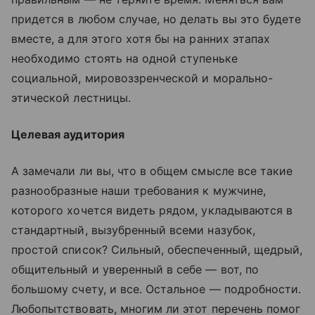
придется в любом случае, но делать вы это будете
вместе, а для этого хотя бы на ранних этапах
необходимо стоять на одной ступеньке
социальной, мировоззренческой и морально-
этической лестницы.
Целевая аудитория
А замечали ли вы, что в общем смысле все такие
разнообразные наши требования к мужчине,
которого хочется видеть рядом, укладываются в
стандартный, вызубренный всеми назубок,
простой список? Сильный, обеспеченный, щедрый,
общительный и уверенный в себе — вот, по
большому счету, и все. Остальное — подробности.
Любопытствовать, многим ли этот перечень помог