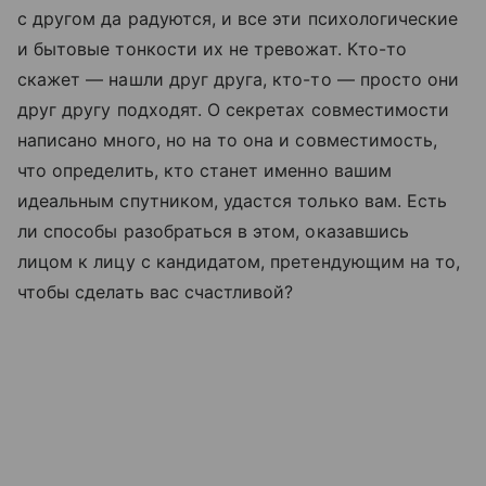
с другом да радуются, и все эти психологические
и бытовые тонкости их не тревожат. Кто-то
скажет — нашли друг друга, кто-то — просто они
друг другу подходят. О секретах совместимости
написано много, но на то она и совместимость,
что определить, кто станет именно вашим
идеальным спутником, удастся только вам. Есть
ли способы разобраться в этом, оказавшись
лицом к лицу с кандидатом, претендующим на то,
чтобы сделать вас счастливой?