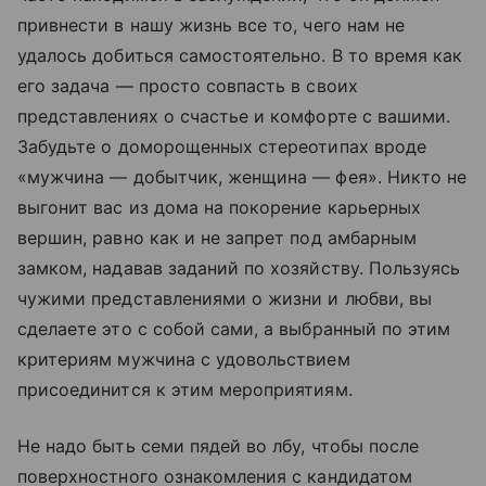
привнести в нашу жизнь все то, чего нам не
удалось добиться самостоятельно. В то время как
его задача — просто совпасть в своих
представлениях о счастье и комфорте с вашими.
Забудьте о доморощенных стереотипах вроде
«мужчина — добытчик, женщина — фея». Никто не
выгонит вас из дома на покорение карьерных
вершин, равно как и не запрет под амбарным
замком, надавав заданий по хозяйству. Пользуясь
чужими представлениями о жизни и любви, вы
сделаете это с собой сами, а выбранный по этим
критериям мужчина с удовольствием
присоединится к этим мероприятиям.
Не надо быть семи пядей во лбу, чтобы после
поверхностного ознакомления с кандидатом