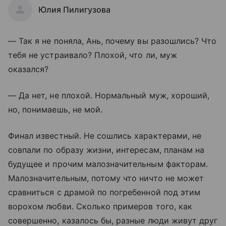
Юлия Пилигузова
— Так я не поняла, Ань, почему вы разошлись? Что
тебя не устраивало? Плохой, что ли, муж
оказался?
— Да нет, не плохой. Нормальный муж, хороший,
но, понимаешь, не мой.
Финал известный. Не сошлись характерами, не
совпали по образу жизни, интересам, планам на
будущее и прочим малозначительным факторам.
Малозначительным, потому что ничто не может
сравниться с драмой по погребенной под этим
ворохом любви. Сколько примеров того, как
совершенно, казалось бы, разные люди живут друг