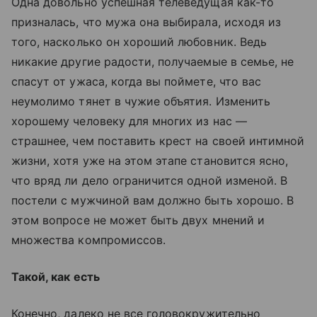
Одна довольно успешная телеведущая как-то
призналась, что мужа она выбирала, исходя из
того, насколько он хороший любовник. Ведь
никакие другие радости, получаемые в семье, не
спасут от ужаса, когда вы поймете, что вас
неумолимо тянет в чужие объятия. Изменить
хорошему человеку для многих из нас —
страшнее, чем поставить крест на своей интимной
жизни, хотя уже на этом этапе становится ясно,
что вряд ли дело ограничится одной изменой. В
постели с мужчиной вам должно быть хорошо. В
этом вопросе не может быть двух мнений и
множества компромиссов.
Такой, как есть
Конечно, далеко не все головокружительно