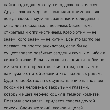
найти подходящего спутника, даже не хочется.
Другая закономерность выглядит примерно так:
всегда любила мужчин серьезных и солидных, а
счастлива оказалась с веселым, беспечным,
открытым и оптимистичным. Кого хотим — не
знаем, кого знаем — не хотим. Все это могло бы
оставаться просто анекдотом, если бы не
существовало разбитых сердец и глупых ошибок в
личной жизни. Если вы вышли на поиски любви не
имея четкого представления о том, кто вы, что
вам нужно от этой жизни и кто, находясь рядом,
будет способствовать осуществлению планов, вы
похожи на человека с закрытыми глазами,
который ищет черную кошку в темной комнате.
Поэтому составлять придется совсем другой
список. Своих желаний, планов и целей.