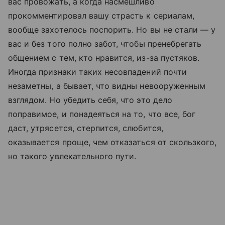
вас провожать, а когда насмешливо
прокомментировал вашу страсть к сериалам,
вообще захотелось поспорить. Но вы не стали — у
вас и без того полно забот, чтобы пренебрегать
общением с тем, кто нравится, из-за пустяков.
Иногда признаки таких несовпадений почти
незаметны, а бывает, что видны невооруженным
взглядом. Но убедить себя, что это дело
поправимое, и понадеяться на то, что все, бог
даст, утрясется, стерпится, слюбится,
оказывается проще, чем отказаться от скользкого,
но такого увлекательного пути.