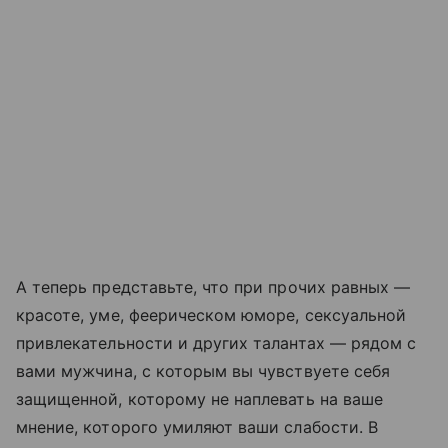
А теперь представьте, что при прочих равных —
красоте, уме, феерическом юморе, сексуальной
привлекательности и других талантах — рядом с
вами мужчина, с которым вы чувствуете себя
защищенной, которому не наплевать на ваше
мнение, которого умиляют ваши слабости. В