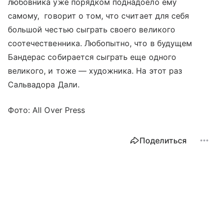
любовника уже порядком поднадоело ему
самому, говорит о том, что считает для себя
большой честью сыграть своего великого
соотечественника. Любопытно, что в будущем
Бандерас собирается сыграть еще одного
великого, и тоже — художника. На этот раз
Сальвадора Дали.
Фото: All Over Press
Поделиться