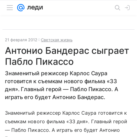
21 февраля 2012
Светская жизнь
Антонио Бандерас сыграет
Пабло Пикассо
Знаменитый режиссер Карлос Саура
готовится к съемкам нового фильма «33
дня». Главный герой — Пабло Пикассо. А
играть его будет Антонио Бандерас.
Знаменитый режиссер Карлос Саура готовится к
съемкам нового фильма «33 дня». Главный герой
— Пабло Пикассо. А играть его будет Антонио