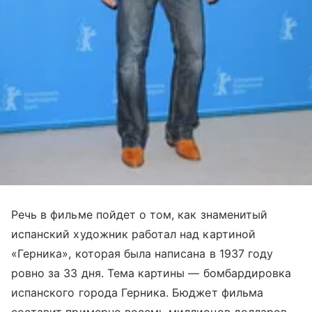
Речь в фильме пойдет о том, как знаменитый
испанский художник работал над картиной
«Герника», которая была написана в 1937 году
ровно за 33 дня. Тема картины — бомбардировка
испанского города Герника. Бюджет фильма
составит примерно восемь миллионов долларов.