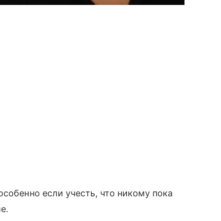
особенно если учесть, что никому пока
е.