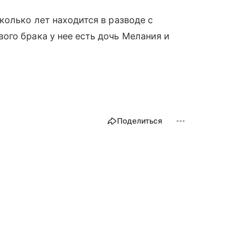
колько лет находится в разводе с
го брака у нее есть дочь Мелания и
Поделиться