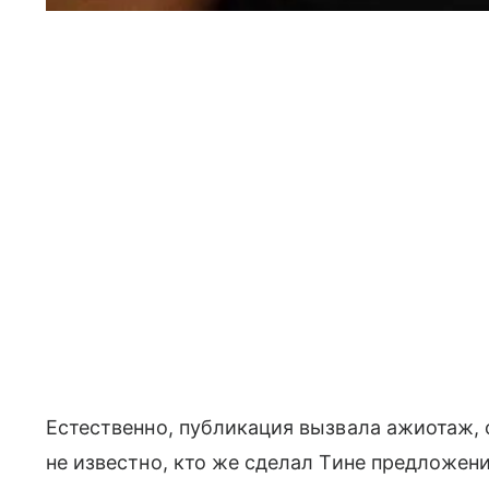
Естественно, публикация вызвала ажиотаж, 
не известно, кто же сделал Тине предложени