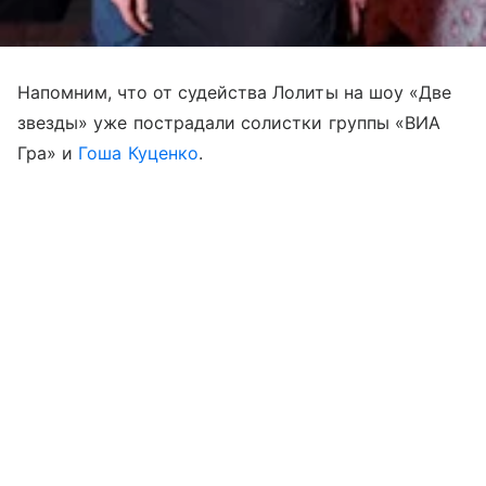
Напомним, что от судейства Лолиты на шоу «Две
звезды» уже пострадали солистки группы «ВИА
Гра» и
Гоша Куценко
.