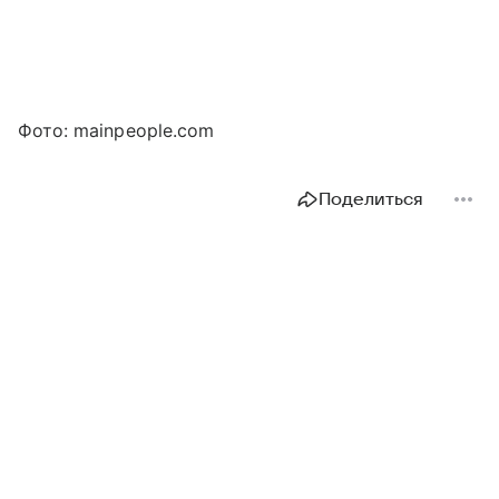
Фото: mainpeople.com
Поделиться