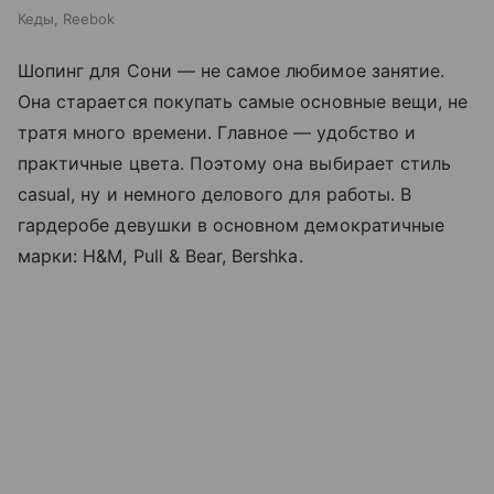
Кеды, Reebok
Шопинг для Сони — не самое любимое занятие.
Она старается покупать самые основные вещи, не
тратя много времени. Главное — удобство и
практичные цвета. Поэтому она выбирает стиль
casual, ну и немного делового для работы. В
гардеробе девушки в основном демократичные
марки: H&M, Pull & Bear, Bershka.