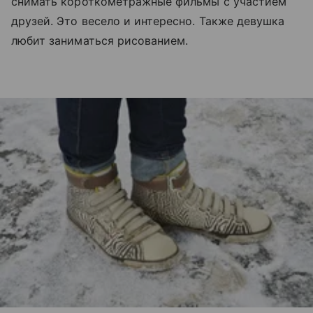
снимать короткометражные фильмы с участием
друзей. Это весело и интересно. Также девушка
любит заниматься рисованием.