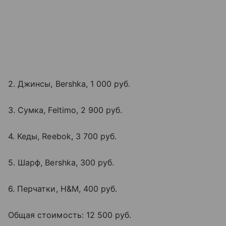
2. Джинсы, Bershka, 1 000 руб.
3. Сумка, Feltimo, 2 900 руб.
4. Кеды, Reebok, 3 700 руб.
5. Шарф, Bershka, 300 руб.
6. Перчатки, H&M, 400 руб.
Общая стоимость: 12 500 руб.