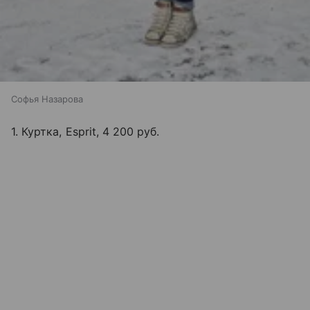
Софья Назарова
1. Куртка, Esprit, 4 200 руб.