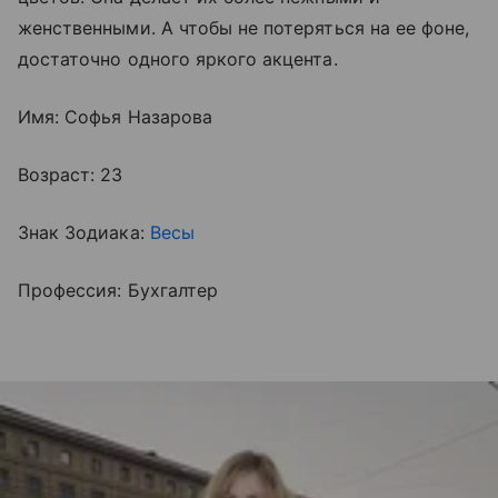
женственными. А чтобы не потеряться на ее фоне,
достаточно одного яркого акцента.
Имя: Софья Назарова
Возраст: 23
Знак Зодиака:
Весы
Профессия: Бухгалтер