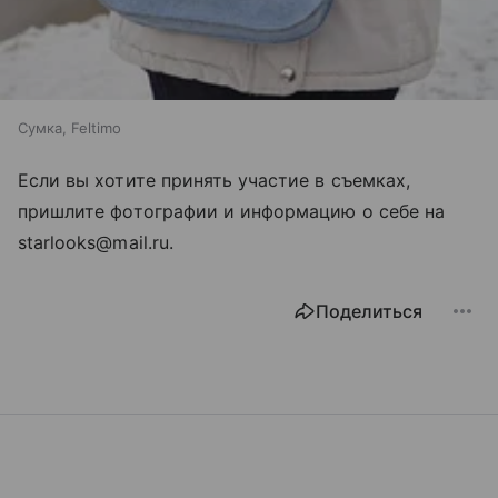
Сумка, Feltimo
Если вы хотите принять участие в съемках,
пришлите фотографии и информацию о себе на
starlooks@mail.ru.
Поделиться