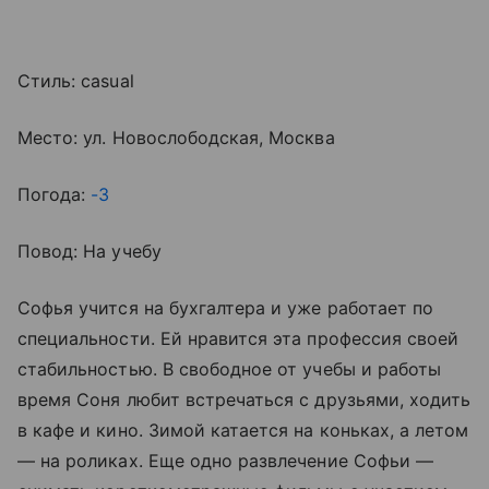
Стиль: casual
Место: ул. Новослободская, Москва
Погода:
-3
Повод: На учебу
Софья учится на бухгалтера и уже работает по
специальности. Ей нравится эта профессия своей
стабильностью. В свободное от учебы и работы
время Соня любит встречаться с друзьями, ходить
в кафе и кино. Зимой катается на коньках, а летом
— на роликах. Еще одно развлечение Софьи —