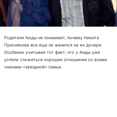
Родители Аиды не понимают, почему Никита
Преснякова все еще не женился на их дочери.
Особенно учитывая тот факт, что у Аиды уже
успели сложиться хорошие отношения со всеми
членами «звездной» семьи.