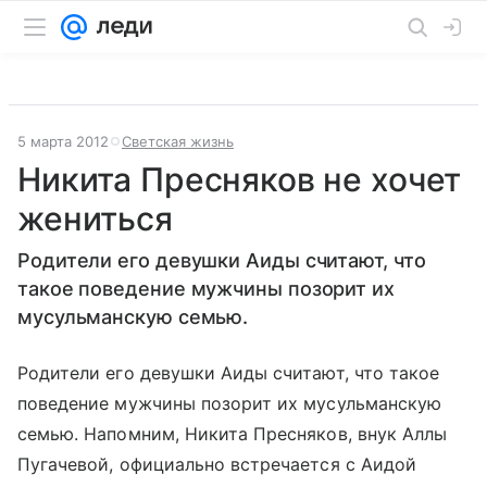
5 марта 2012
Светская жизнь
Никита Пресняков не хочет
жениться
Родители его девушки Аиды считают, что
такое поведение мужчины позорит их
мусульманскую семью.
Родители его девушки Аиды считают, что такое
поведение мужчины позорит их мусульманскую
семью. Напомним, Никита Пресняков, внук Аллы
Пугачевой, официально встречается с Аидой