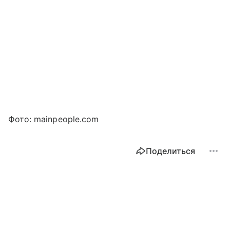
Фото: mainpeople.com
Поделиться