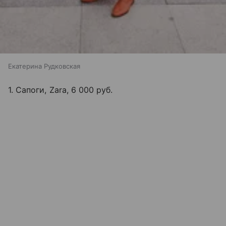
Екатерина Рудковская
1. Сапоги, Zara, 6 000 руб.