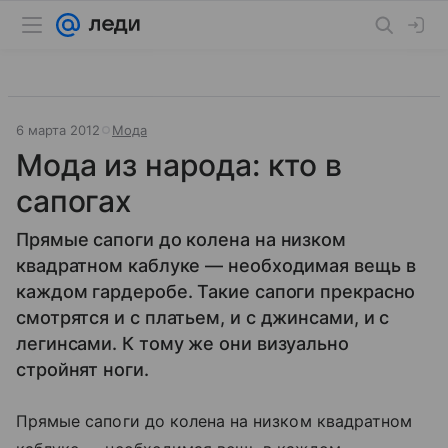
6 марта 2012
Мода
Мода из народа: кто в
сапогах
Прямые сапоги до колена на низком
квадратном каблуке — необходимая вещь в
каждом гардеробе. Такие сапоги прекрасно
смотрятся и с платьем, и с джинсами, и с
легинсами. К тому же они визуально
стройнят ноги.
Прямые сапоги до колена на низком квадратном