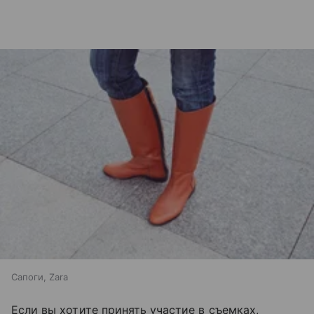
Сапоги, Zara
Если вы хотите принять участие в съемках,