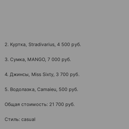
2. Куртка, Stradivarius, 4 500 руб.
3. Сумка, MANGO, 7 000 руб.
4. Джинсы, Miss Sixty, 3 700 руб.
5. Водолазка, Camaieu, 500 руб.
Общая стоимость: 21 700 руб.
Стиль: casual