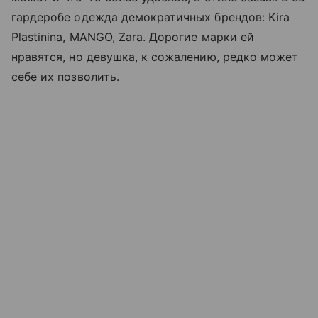
гардеробе одежда демократичных брендов: Kira
Plastinina, MANGO, Zara. Дорогие марки ей
нравятся, но девушка, к сожалению, редко может
себе их позволить.