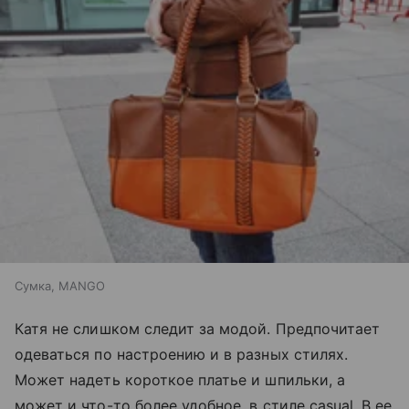
Сумка, MANGO
Катя не слишком следит за модой. Предпочитает
одеваться по настроению и в разных стилях.
Может надеть короткое платье и шпильки, а
может и что-то более удобное, в стиле casual. В ее