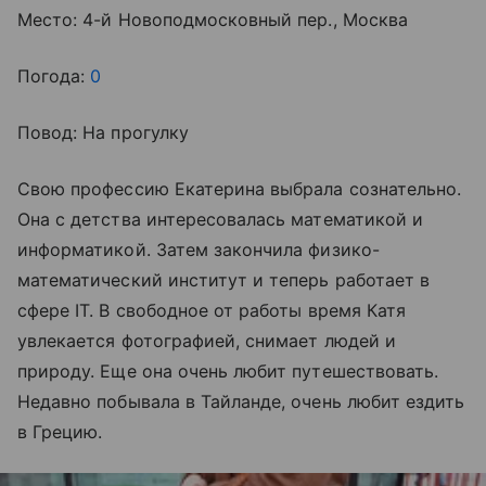
Место: 4-й Новоподмосковный пер., Москва
Погода:
0
Повод: На прогулку
Свою профессию Екатерина выбрала сознательно.
Она с детства интересовалась математикой и
информатикой. Затем закончила физико-
математический институт и теперь работает в
сфере IT. В свободное от работы время Катя
увлекается фотографией, снимает людей и
природу. Еще она очень любит путешествовать.
Недавно побывала в Тайланде, очень любит ездить
в Грецию.