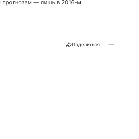
м прогнозам — лишь в 2016-м.
Поделиться