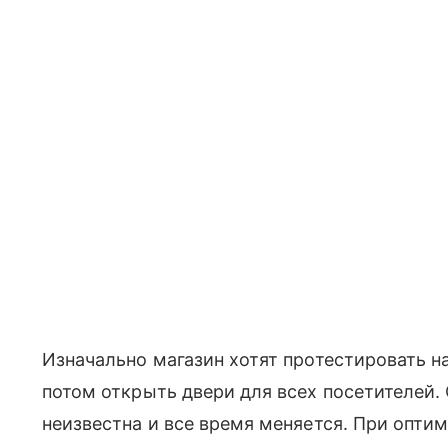
Изначально магазин хотят протестировать на
потом открыть двери для всех посетителей
неизвестна и все время меняется. При опти