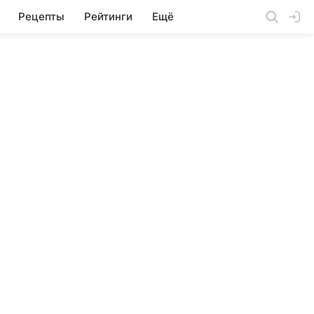
Рецепты
Рейтинги
Ещё