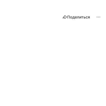
Поделиться