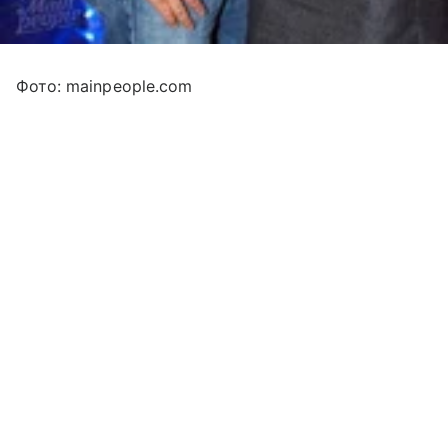
Фото: mainpeople.com