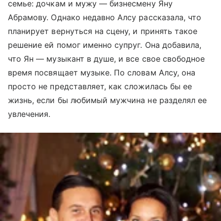
семье: дочкам и мужу — бизнесмену Яну
Абрамову. Однако недавно Алсу рассказала, что
планирует вернуться на сцену, и принять такое
решение ей помог именно супруг. Она добавила,
что Ян — музыкант в душе, и все свое свободное
время посвящает музыке. По словам Алсу, она
просто не представляет, как сложилась бы ее
жизнь, если бы любимый мужчина не разделял ее
увлечения.