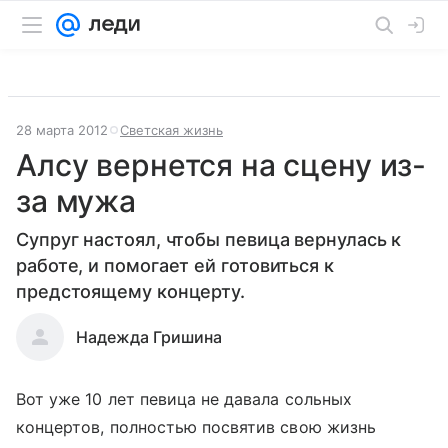
28 марта 2012
Светская жизнь
Алсу вернется на сцену из-
за мужа
Супруг настоял, чтобы певица вернулась к
работе, и помогает ей готовиться к
предстоящему концерту.
Надежда Гришина
Вот уже 10 лет певица не давала сольных
концертов, полностью посвятив свою жизнь