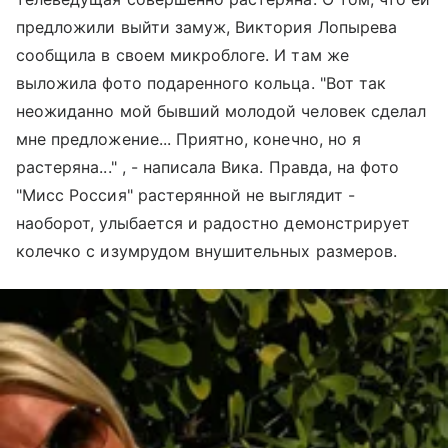
предложили выйти замуж, Виктория Лопырева
сообщила в своем микроблоге. И там же
выложила фото подаренного кольца. "Вот так
неожиданно мой бывший молодой человек сделал
мне предложение... Приятно, конечно, но я
растеряна..." , - написала Вика. Правда, на фото
"Мисс Россия" растерянной не выглядит -
наоборот, улыбается и радостно демонстрирует
колечко с изумрудом внушительных размеров.