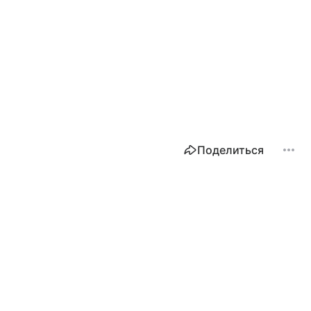
Поделиться