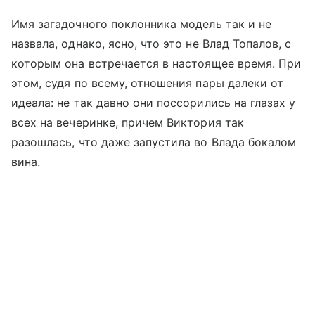
Имя загадочного поклонника модель так и не
назвала, однако, ясно, что это не Влад Топалов, с
которым она встречается в настоящее время. При
этом, судя по всему, отношения пары далеки от
идеала: не так давно они поссорились на глазах у
всех на вечеринке, причем Виктория так
разошлась, что даже запустила во Влада бокалом
вина.