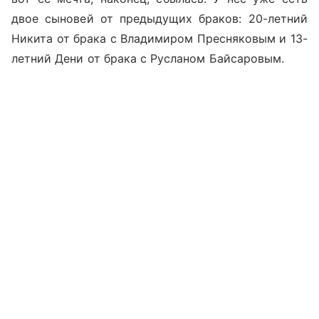
двое сыновей от предыдущих браков: 20-летний
Никита от брака с Владимиром Пресняковым и 13-
летний Дени от брака с Русланом Байсаровым.