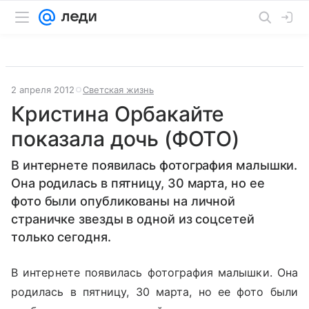
2 апреля 2012
Светская жизнь
Кристина Орбакайте
показала дочь (ФОТО)
В интернете появилась фотография малышки.
Она родилась в пятницу, 30 марта, но ее
фото были опубликованы на личной
страничке звезды в одной из соцсетей
только сегодня.
В интернете появилась фотография малышки. Она
родилась в пятницу, 30 марта, но ее фото были