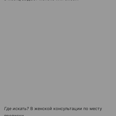
Где искать?
В женской консультации по месту
прописки.