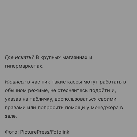
Где искать?
В крупных магазинах и
гипермаркетах.
Нюансы:
в час пик такие кассы могут работать в
обычном режиме, не стесняйтесь подойти и,
указав на табличку, воспользоваться своими
правами или попросить помощи у менеджера в
зале.
Фото: PicturePress/Fotolink