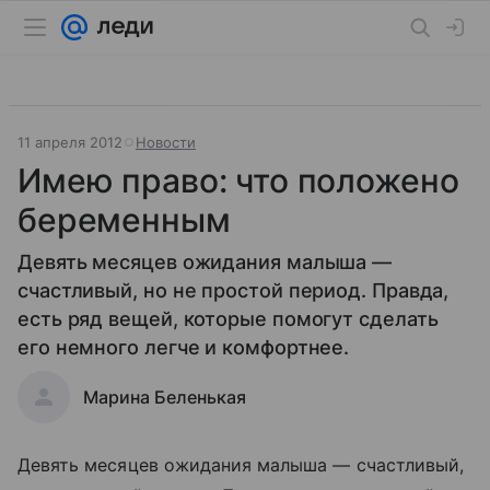
11 апреля 2012
Новости
Имею право: что положено
беременным
Девять месяцев ожидания малыша —
счастливый, но не простой период. Правда,
есть ряд вещей, которые помогут сделать
его немного легче и комфортнее.
Марина Беленькая
Девять месяцев ожидания малыша — счастливый,