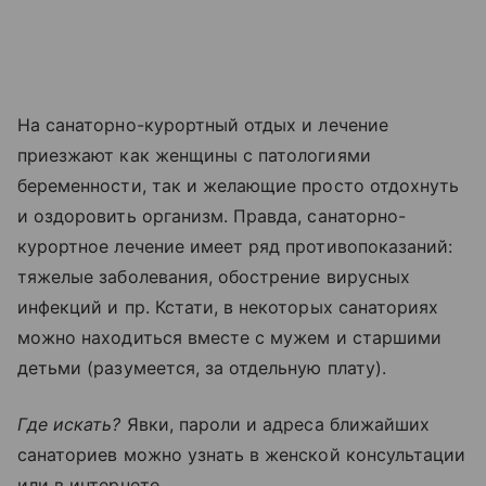
На санаторно-курортный отдых и лечение
приезжают как женщины с патологиями
беременности, так и желающие просто отдохнуть
и оздоровить организм. Правда, санаторно-
курортное лечение имеет ряд противопоказаний:
тяжелые заболевания, обострение вирусных
инфекций и пр. Кстати, в некоторых санаториях
можно находиться вместе с мужем и старшими
детьми (разумеется, за отдельную плату).
Где искать?
Явки, пароли и адреса ближайших
санаториев можно узнать в женской консультации
или в интернете.