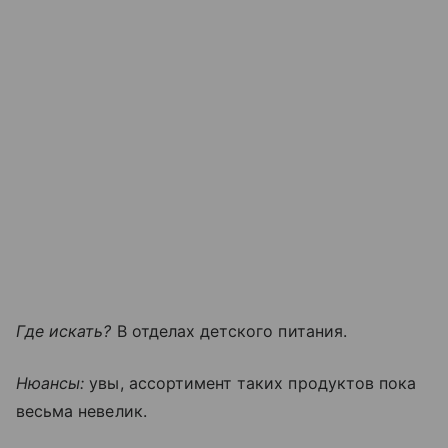
Где искать?
В отделах детского питания.
Нюансы:
увы, ассортимент таких продуктов пока
весьма невелик.