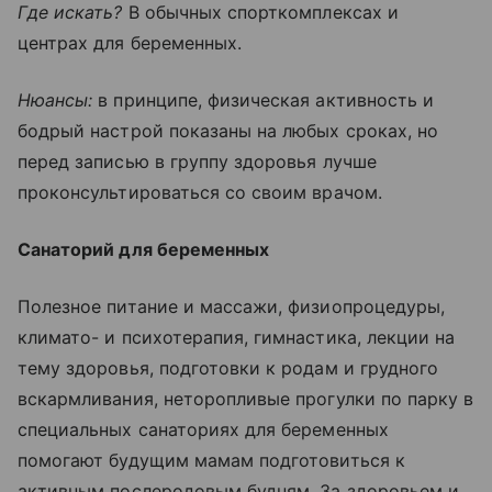
Где искать?
В обычных спорткомплексах и
центрах для беременных.
Нюансы:
в принципе, физическая активность и
бодрый настрой показаны на любых сроках, но
перед записью в группу здоровья лучше
проконсультироваться со своим врачом.
Санаторий для беременных
Полезное питание и массажи, физиопроцедуры,
климато- и психотерапия, гимнастика, лекции на
тему здоровья, подготовки к родам и грудного
вскармливания, неторопливые прогулки по парку в
специальных санаториях для беременных
помогают будущим мамам подготовиться к
активным послеродовым будням. За здоровьем и