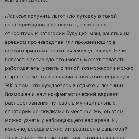
Нюансы:
получить льготную путевку в такой
санаторий довольно сложно, если вы не
относитесь к категории будущих мам, занятых на
вредном производстве или проживающих в
неблагоприятных экологических условиях. Если
повезет, частичную стоимость может оплатить
работодатель (узнать о такой возможности можно
в профсоюзе, только сначала возьмите справку в
ЖК о том, что нуждаетесь в отдыхе и лечении).
Возможен и научно-фантастический вариант
распространения путевок в муниципальные
санатории со скидками в местной ЖК, об этом
можно узнать у наблюдающего вас врача. И,
конечно, всегда можно отправиться в санаторий
за свой счет — даже при отсутствии показаний.