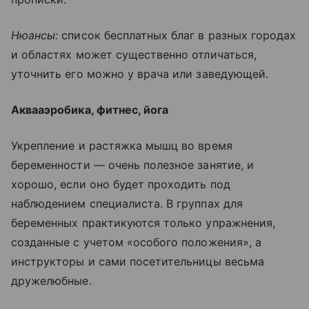
Нюансы:
список бесплатных благ в разных городах
и областях может существенно отличаться,
уточнить его можно у врача или заведующей.
Аквааэробика, фитнес, йога
Укрепление и растяжка мышц во время
беременности — очень полезное занятие, и
хорошо, если оно будет проходить под
наблюдением специалиста. В группах для
беременных практикуются только упражнения,
созданные с учетом «особого положения», а
инструкторы и сами посетительницы весьма
дружелюбные.