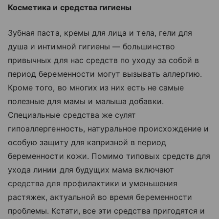
Косметика и средства гигиены
Зубная паста, кремы для лица и тела, гели для
душа и интимной гигиены — большинство
привычных для нас средств по уходу за собой в
период беременности могут вызывать аллергию.
Кроме того, во многих из них есть не самые
полезные для мамы и малыша добавки.
Специальные средства же сулят
гипоаллергенность, натуральное происхождение и
особую защиту для капризной в период
беременности кожи. Помимо типовых средств для
ухода линии для будущих мама включают
средства для профилактики и уменьшения
растяжек, актуальной во время беременности
проблемы. Кстати, все эти средства пригодятся и