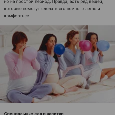
но не простой период. Правда, есть ряд вещей,
которые помогут сделать его немного легче и
комфортнее.
Специальные еда и напитки