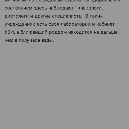
состоянием здесь наблюдают гинекологи,
диетологи и другие специалисты. В таких
учреждениях есть своя лаборатория и кабинет
УЗИ, а ближайший роддом находится не дальше,
чем в получасе езды.