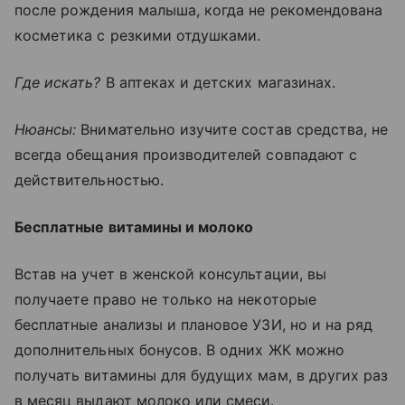
после рождения малыша, когда не рекомендована
косметика с резкими отдушками.
Где искать?
В аптеках и детских магазинах.
Нюансы:
Внимательно изучите состав средства, не
всегда обещания производителей совпадают с
действительностью.
Бесплатные витамины и молоко
Встав на учет в женской консультации, вы
получаете право не только на некоторые
бесплатные анализы и плановое УЗИ, но и на ряд
дополнительных бонусов. В одних ЖК можно
получать витамины для будущих мам, в других раз
в месяц выдают молоко или смеси.