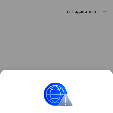
Поделиться