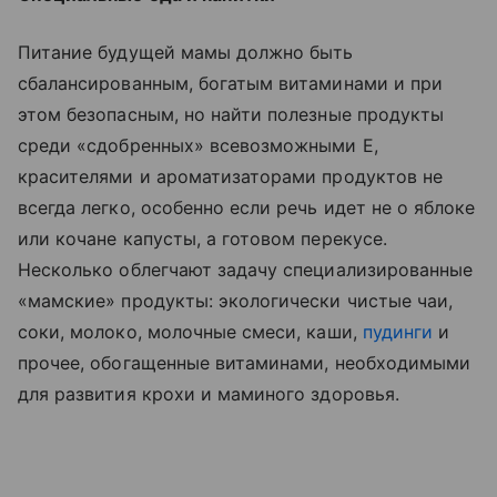
Питание будущей мамы должно быть
сбалансированным, богатым витаминами и при
этом безопасным, но найти полезные продукты
среди «сдобренных» всевозможными Е,
красителями и ароматизаторами продуктов не
всегда легко, особенно если речь идет не о яблоке
или кочане капусты, а готовом перекусе.
Несколько облегчают задачу специализированные
«мамские» продукты: экологически чистые чаи,
соки, молоко, молочные смеси, каши,
пудинги
и
прочее, обогащенные витаминами, необходимыми
для развития крохи и маминого здоровья.