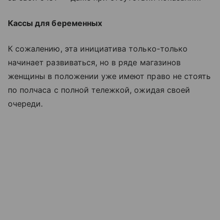
Кассы для беременных
К сожалению, эта инициатива только-только
начинает развиваться, но в ряде магазинов
женщины в положении уже имеют право не стоять
по полчаса с полной тележкой, ожидая своей
очереди.