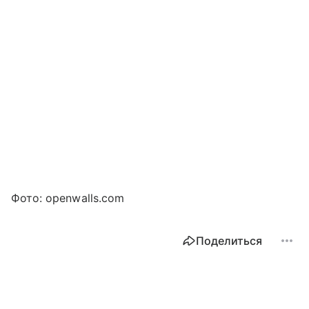
Фото: openwalls.com
Поделиться