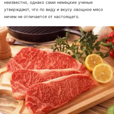
неизвестно, однако сами немецкие ученые
утверждают, что по виду и вкусу овощное мясо
ничем не отличается от настоящего.