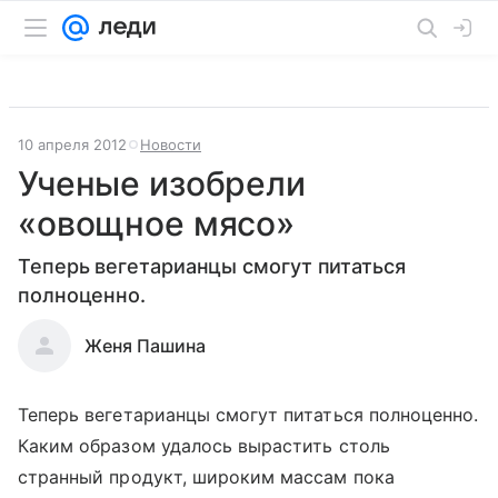
10 апреля 2012
Новости
Ученые изобрели
«овощное мясо»
Теперь вегетарианцы смогут питаться
полноценно.
Женя Пашина
Теперь вегетарианцы смогут питаться полноценно.
Каким образом удалось вырастить столь
странный продукт, широким массам пока