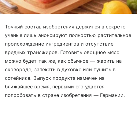
Точный состав изобретения держится в секрете,
ученые лишь анонсируют полностью растительное
происхождение ингредиентов и отсутствие
вредных трансжиров. Готовить овощное мясо
можно будет так же, как обычное — жарить на
сковороде, запекать в духовке или тушить в
сотейнике. Выпуск продукта намечен на
ближайшее время, первыми его удастся
попробовать в стране изобретения — Германии.