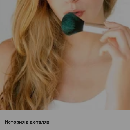
История в деталях