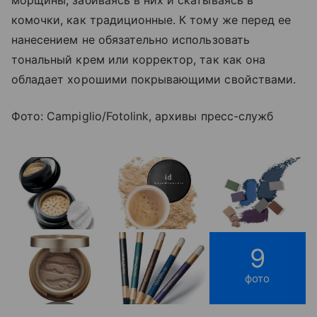
комочки, как традиционные. К тому же перед ее
нанесением не обязательно использовать
тональный крем или корректор, так как она
обладает хорошими покрывающими свойствами.
Фото: Campiglio/Fotolink, архивы пресс-служб
9
фото