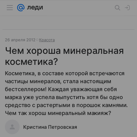
26 апреля 2012
Красота
Чем хороша минеральная
косметика?
Косметика, в составе которой встречаются
частицы минералов, стала настоящим
бестселлером! Каждая уважающая себя
марка уже успела выпустить хотя бы одно
средство с растертыми в порошок камнями.
Чем так хорош минеральный макияж?
Кристина Петровская