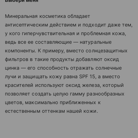
Минеральная косметика обладает
антисептическим действием и подходит даже тем,
у кого гиперчувствительная и проблемная кожа,
ведь все ее составляющие — натуральные
компоненты. К примеру, вместо солнцезащитных
фильтров в такие продукты добавляют оксид
цинка — его способность отражать солнечные
лучи и защищать кожу равна SPF 15, а вместо
красителей используют оксид железа, который
позволяет создать целую гамму разнообразных
цветов, максимально приближенных к
естественным оттенкам нашей кожи.