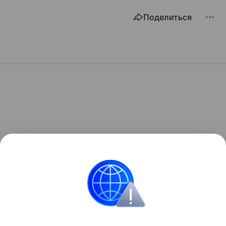
Поделиться