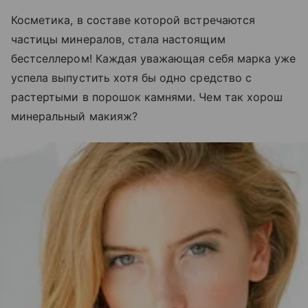
Косметика, в составе которой встречаются
частицы минералов, стала настоящим
бестселлером! Каждая уважающая себя марка уже
успела выпустить хотя бы одно средство с
растертыми в порошок камнями. Чем так хорош
минеральный макияж?