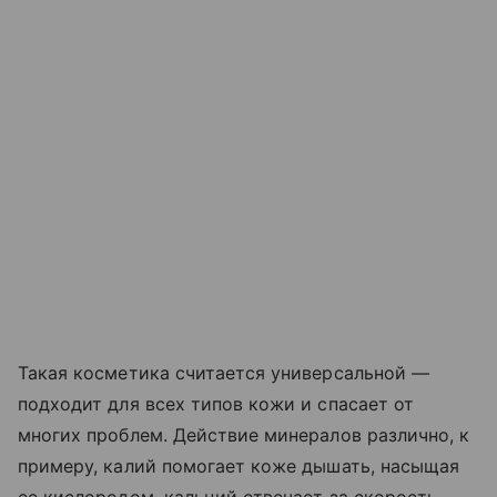
Такая косметика считается универсальной —
подходит для всех типов кожи и спасает от
многих проблем. Действие минералов различно, к
примеру, калий помогает коже дышать, насыщая
ее кислородом, кальций отвечает за скорость