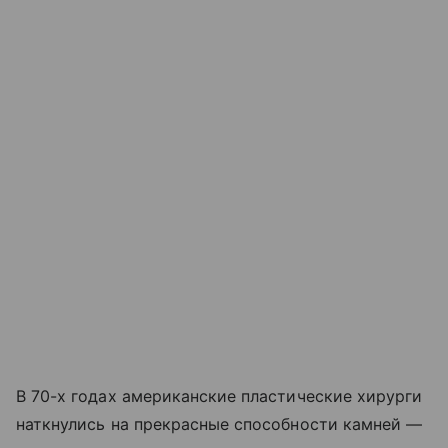
В 70-х годах американские пластические хирурги
наткнулись на прекрасные способности камней —