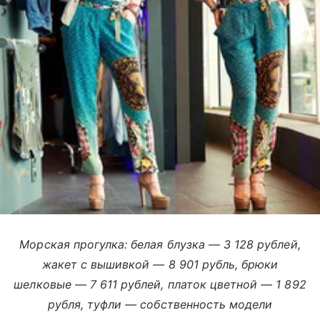
Морская прогулка: белая блузка — 3 128 рублей,
жакет с вышивкой — 8 901 рубль, брюки
шелковые — 7 611 рублей, платок цветной — 1 892
рубля, туфли — собственность модели