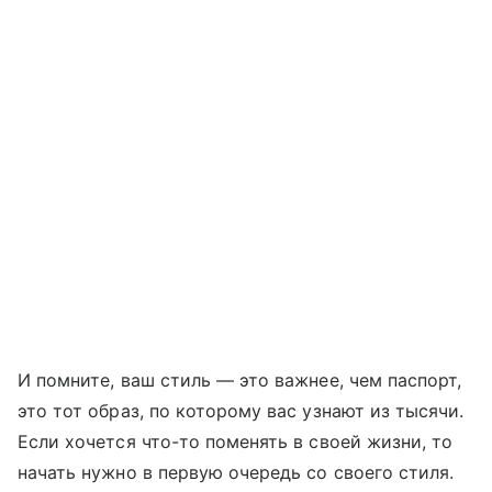
И помните, ваш стиль — это важнее, чем паспорт,
это тот образ, по которому вас узнают из тысячи.
Если хочется что-то поменять в своей жизни, то
начать нужно в первую очередь со своего стиля.