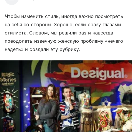
Чтобы изменить стиль, иногда важно посмотреть
на себя со стороны. Хорошо, если сразу глазами
стилиста. Словом, мы решили раз и навсегда
преодолеть извечную женскую проблему «нечего
надеть» и создали эту рубрику.