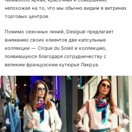
непохожая на то, что мы обычно видим в витринах
торговых центров.
Помимо сезонных линий, Desigual предлагает
вниманию своих клиентов две капсульные
коллекции — Cirque du Soleil и коллекцию,
появившуюся благодаря сотрудничеству с
великим французским кутюрье Лакруа.