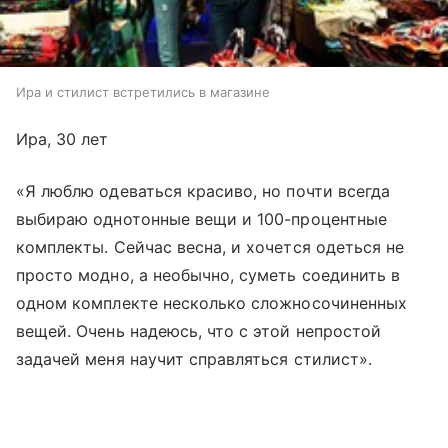
Ира и стилист встретились в магазине
Ира, 30 лет
«Я люблю одеваться красиво, но почти всегда
выбираю однотонные вещи и 100-процентные
комплекты. Сейчас весна, и хочется одеться не
просто модно, а необычно, суметь соединить в
одном комплекте несколько сложносочиненных
вещей. Очень надеюсь, что с этой непростой
задачей меня научит справляться стилист».