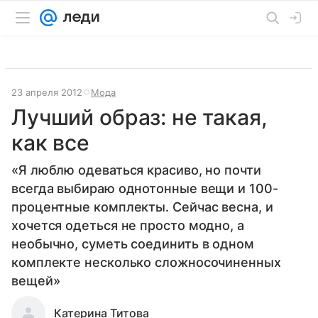
23 апреля 2012
Мода
Лучший образ: не такая,
как все
«Я люблю одеваться красиво, но почти
всегда выбираю однотонные вещи и 100-
процентные комплекты. Сейчас весна, и
хочется одеться не просто модно, а
необычно, суметь соединить в одном
комплекте несколько сложносочиненных
вещей»
Катерина Титова