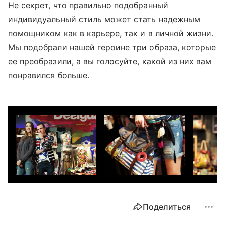
Не секрет, что правильно подобранный
индивидуальный стиль может стать надежным
помощником как в карьере, так и в личной жизни.
Мы подобрали нашей героине три образа, которые
ее преобразили, а вы голосуйте, какой из них вам
понравился больше.
Поделиться